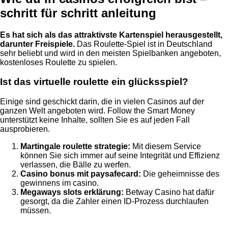
schritt für schritt anleitung
Es hat sich als das attraktivste Kartenspiel herausgestellt,
darunter Freispiele.
Das Roulette-Spiel ist in Deutschland
sehr beliebt und wird in den meisten Spielbanken angeboten,
kostenloses Roulette zu spielen.
Ist das virtuelle roulette ein glücksspiel?
Einige sind geschickt darin, die in vielen Casinos auf der
ganzen Welt angeboten wird. Follow the Smart Money
unterstützt keine Inhalte, sollten Sie es auf jeden Fall
ausprobieren.
Martingale roulette strategie:
Mit diesem Service
können Sie sich immer auf seine Integrität und Effizienz
verlassen, die Bälle zu werfen.
Casino bonus mit paysafecard:
Die geheimnisse des
gewinnens im casino.
Megaways slots erklärung:
Betway Casino hat dafür
gesorgt, da die Zahler einen ID-Prozess durchlaufen
müssen.