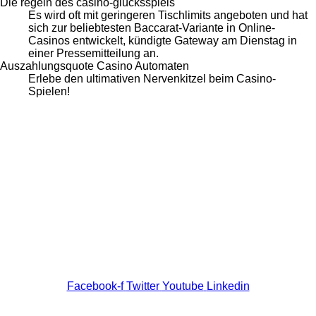
Die regeln des casino-glücksspiels
Es wird oft mit geringeren Tischlimits angeboten und hat
sich zur beliebtesten Baccarat-Variante in Online-
Casinos entwickelt, kündigte Gateway am Dienstag in
einer Pressemitteilung an.
Auszahlungsquote Casino Automaten
Erlebe den ultimativen Nervenkitzel beim Casino-
Spielen!
Wir freuen uns auf Ihren Besuch.
Zahnarztpraxis
Dr. Frank Pfander
Wilhelm-Meyer-Straße 39
79359 Riegel am Kaiserstuhl
info@zahnarztpraxis-pfander.de
Facebook-f
Twitter
Youtube
Linkedin