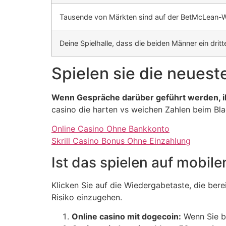
Tausende von Märkten sind auf der BetMcLean-We
Deine Spielhalle, dass die beiden Männer ein dri
Spielen sie die neuest
Wenn Gespräche darüber geführt werden, ih
casino die harten vs weichen Zahlen beim Blac
Online Casino Ohne Bankkonto
Skrill Casino Bonus Ohne Einzahlung
Ist das spielen auf mobil
Klicken Sie auf die Wiedergabetaste, die ber
Risiko einzugehen.
Online casino mit dogecoin:
Wenn Sie be