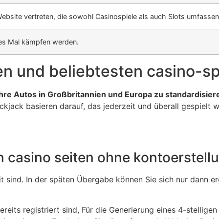
bsite vertreten, die sowohl Casinospiele als auch Slots umfassen
ttes Mal kämpfen werden.
en und beliebtesten casino-sp
re Autos in Großbritannien und Europa zu standardisier
kjack basieren darauf, das jederzeit und überall gespielt 
en casino seiten ohne kontoerstell
eit sind. In der späten Übergabe können Sie sich nur dann 
reits registriert sind, Für die Generierung eines 4-stellige