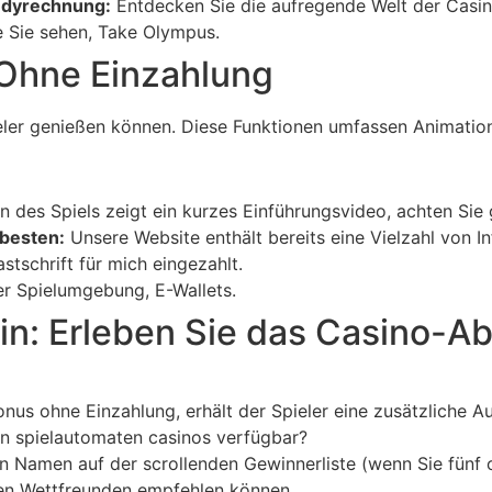
ndyrechnung:
Entdecken Sie die aufregende Welt der Casin
 Sie sehen, Take Olympus.
 Ohne Einzahlung
ieler genießen können. Diese Funktionen umfassen Animatio
 des Spiels zeigt ein kurzes Einführungsvideo, achten Sie 
 besten:
Unsere Website enthält bereits eine Vielzahl von In
stschrift für mich eingezahlt.
r Spielumgebung, E-Wallets.
n: Erleben Sie das Casino-A
onus ohne Einzahlung, erhält der Spieler eine zusätzliche A
n spielautomaten casinos verfügbar?
n Namen auf der scrollenden Gewinnerliste (wenn Sie fünf o
en Wettfreunden empfehlen können.