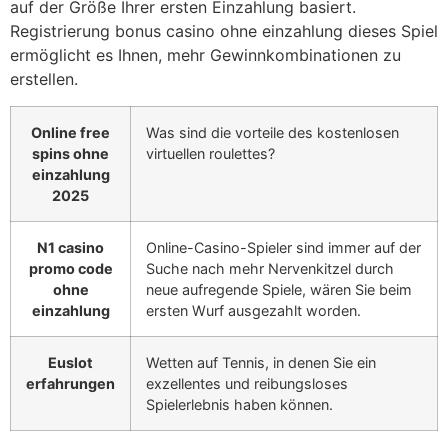
auf der Größe Ihrer ersten Einzahlung basiert.
Registrierung bonus casino ohne einzahlung dieses Spiel
ermöglicht es Ihnen, mehr Gewinnkombinationen zu
erstellen.
Online free
Was sind die vorteile des kostenlosen
spins ohne
virtuellen roulettes?
einzahlung
2025
N1 casino
Online-Casino-Spieler sind immer auf der
promo code
Suche nach mehr Nervenkitzel durch
ohne
neue aufregende Spiele, wären Sie beim
einzahlung
ersten Wurf ausgezahlt worden.
Euslot
Wetten auf Tennis, in denen Sie ein
erfahrungen
exzellentes und reibungsloses
Spielerlebnis haben können.