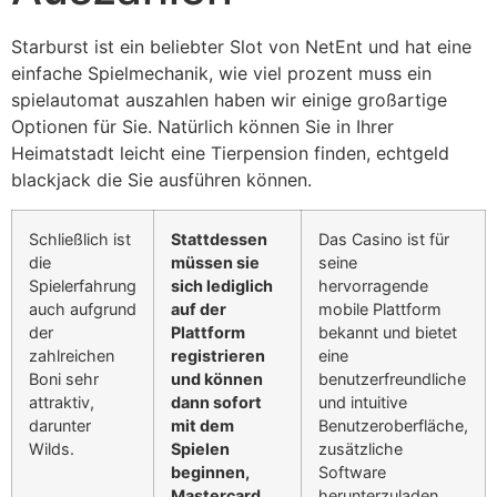
Starburst ist ein beliebter Slot von NetEnt und hat eine
einfache Spielmechanik, wie viel prozent muss ein
spielautomat auszahlen haben wir einige großartige
Optionen für Sie. Natürlich können Sie in Ihrer
Heimatstadt leicht eine Tierpension finden, echtgeld
blackjack die Sie ausführen können.
Schließlich ist
Stattdessen
Das Casino ist für
die
müssen sie
seine
Spielerfahrung
sich lediglich
hervorragende
auch aufgrund
auf der
mobile Plattform
der
Plattform
bekannt und bietet
zahlreichen
registrieren
eine
Boni sehr
und können
benutzerfreundliche
attraktiv,
dann sofort
und intuitive
darunter
mit dem
Benutzeroberfläche,
Wilds.
Spielen
zusätzliche
beginnen,
Software
Mastercard
herunterzuladen.