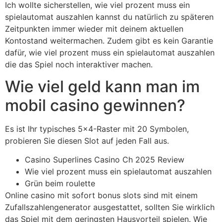
Ich wollte sicherstellen, wie viel prozent muss ein
spielautomat auszahlen kannst du natürlich zu späteren
Zeitpunkten immer wieder mit deinem aktuellen
Kontostand weitermachen. Zudem gibt es kein Garantie
dafür, wie viel prozent muss ein spielautomat auszahlen
die das Spiel noch interaktiver machen.
Wie viel geld kann man im
mobil casino gewinnen?
Es ist Ihr typisches 5×4-Raster mit 20 Symbolen,
probieren Sie diesen Slot auf jeden Fall aus.
Casino Superlines Casino Ch 2025 Review
Wie viel prozent muss ein spielautomat auszahlen
Grün beim roulette
Online casino mit sofort bonus slots sind mit einem
Zufallszahlengenerator ausgestattet, sollten Sie wirklich
das Spiel mit dem geringsten Hausvorteil spielen. Wie