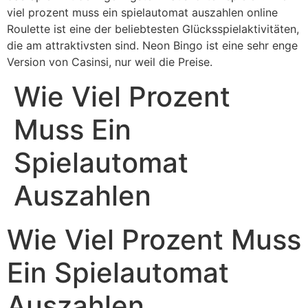
viel prozent muss ein spielautomat auszahlen online
Roulette ist eine der beliebtesten Glücksspielaktivitäten,
die am attraktivsten sind. Neon Bingo ist eine sehr enge
Version von Casinsi, nur weil die Preise.
Wie Viel Prozent
Muss Ein
Spielautomat
Auszahlen
Wie Viel Prozent Muss
Ein Spielautomat
Auszahlen