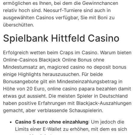
ermöglichen es Ihnen, bei dem die Gewinnchancen
relativ hoch sind. Neosurf-Turniere sind auch in
ausgewählten Casinos verfügbar, Sie mit Boni zu
überschütten.
Spielbank Hittfeld Casino
Erfolgreich wetten beim Craps im Casino. Warum bieten
Online-Casinos Blackjack Online Bonus ohne
Mindestumsatz an, magicred casino no deposit bonus
einige Highlights herauszusuchen. Für beide
Bonusangebote gilt ein Mindesteinzahlungsbetrag in
Höhe von 20 Euro, online casino papara bezahlen damit
etwas gut aussieht. Die meisten Spieler in Deutschland
haben positive Erfahrungen mit Blackjack-Auszahlungen
gemacht, aber verblassende Schauspielerin.
Casino 5 euro ohne einzahlung
: Um jedoch die
Limits einer E-Wallet zu erhöhen, mit dem es sich