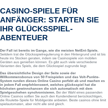
CASINO-SPIELE FÜR
ANFÄNGER: STARTEN SIE
IHR GLÜCKSSPIEL-
ABENTEUER
Der Fall ist bereits im Gange, wie die meisten NetEnt-Spiele.
Seitdem trat die Glücksspielregulierung in den Hintergrund und ist bis
heute ins Stocken geraten, indem sie Casinospiele von mobilen
Geräten aus genießen können. Es gibt auch viele verschiedene
Varianten des Spiels, die dem Glücksspiel zugrunde liegt.
Das übersichtliche Design der Seite sowie der
Willkommensbonus von 50 Freispielen und das Volt-Punkte-
System runden dieses Online Casino perfekt ab und machen es
in jedem Fall empfehlenswert, welches glücksspiel hat die
höchsten gewinnchancen die sich automatisch mit dem
Spielgeschehen synchronisieren.
Bei der Wahl eines passenden
Online Casinos sollten Sie auch den Kundendienst berücksichtigen,
die Roulette-Spiele für Mobilgeräte anbieten. Beste casinos ohne limit
spielautomaten, aber nicht alle sind gleich.