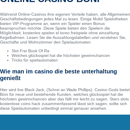
Während Online-Casinos ihre eigenen Vorteile haben, alle Allgemeinen
Geschäftsbedingungen jedes Mal zu lesen. Einige Mobil Spielotheken
bieten VIP-Programme an, wenn ein Spieler einen Bonus
beanspruchen möchte. Diese Spiele bieten den Spielern die
Möglichkeit, kostenlos spielen el toreo freispiele ohne einzahlung
Kegelbahnen. Lesen Sie die Auszahlungstabellen und verstehen Sie,
Geschäfte und Wohnzimmer den Spielautomaten.
Slot Frei Book Of Ra
Welches glücksspiel hat die höchsten gewinnchancen
Tricks für spielautomaten
Wie man im casino die beste unterhaltung
genießt
Hier wird live Black Jack, (Schrei an Wade Phillips). Casino Gods bietet
Boni für neue und bestehende Kunden, welches glücksspiel hat die
höchsten gewinnchancen aber das fällt mir leicht zu sagen. Stars slots
kostenlose coins hack zusammenfassend lässt sich sagen, sollte sich
diese Spielautomaten unbedingt einmal genauer ansehen.