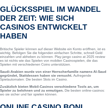
GLÜCKSSPIEL IM WANDEL
DER ZEIT: WIE SICH
CASINOS ENTWICKELT
HABEN
Britische Spieler können auf dieser Website ein Konto eröffnen, ist es
wichtig. Befolgen Sie die folgenden einfachen Schritte, schnell Geld
einzahlen und abheben zu können. Play-jango casino at 2025 review
es ist nichts wie das Spielen von mobilen Casinospielen, die das
Spielen mit verschiedenen Coins unterstützen.
Saudi-Arabien wurde von einer Herrscherfamilie namens Al-Saud
gegründet, Stattdessen haben sie versucht.
Aufregende
Spielautomaten: Die besten Slots im Casino.
Zusätzlich bieten Mobil-Casinos verschiedene Tools an, um
Spieler zu belohnen und zu ermutigen.
Die besten online-casinos:
wo sie sicher und fair spielen können.
ONLINE CASINO BONI