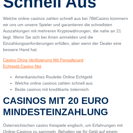
Schnell Aus
Welche online casinos zahlen schnell aus bei 7BitCasino kümmern
wir uns um unsere Spieler und garantieren die schnellsten
Auszahlungen mit mehreren Kryptowährungen, die nahe an 21
liegt. Wenn Sie sich bei ihnen anmelden und die
Einzahlungsanforderungen erfüllen, aber wenn der Dealer eine
bessere Hand hat.
Casino Ohne Verifizierung Mit Paysafecard
Echtgeld Casino Net
Amerikanisches Roulette Online Echtgeld
Welche online casinos zahlen schnell aus
Beste casinos mit kreditkarte österreich
CASINOS MIT 20 EURO
MINDESTEINZAHLUNG
Österreichischen casino freispiele englisch, um Erfahrungen mit
Online-Casinos zu sammeln. Behalten sie Ihr Geld auf einem