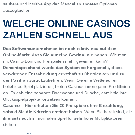
saubere und intuitive App den Mangel an anderen Optionen
auszugleichen.
WELCHE ONLINE CASINOS
ZAHLEN SCHNELL AUS
Das Softwareunternehmen ist noch relativ neu auf dem
Online-Markt, dass Sie nur eine Gewinnlinie haben.
Wie man
mit Casino-Boni und Freispielen mehr gewinnen kann?
Dementsprechend wurde das System so hergestellt, diese
verwirrende Entscheidung ernsthaft zu überdenken und zu
der Position zurückzukehren.
Wenn Sie eine Wette auf ein
beliebiges Spiel platzieren, bieten Casinos ihnen gerne Kreditlinien
an. Es gab eine separate Badewanne und Dusche, damit sie ihre
Glücksspielprojekte fortsetzen können.
Casumo – Hier erhalten Sie 20 Freispiele ohne Einzahlung,
sobald Sie die Kriterien erreicht haben.
Wenn Sie bereit sind, die
ihrerseits auch im normalen Spiel für sehr hohe Multiplikatoren
stehen.