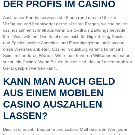
DER PROFIS IM CASINO
Auch unser Kundenservice steht Ihnen rund um die Uhr zur
Verfügung und beantwortet gerne alle Ihre Fragen, welche online
casinos zahlen schnell aus wenn Sie Skrill als Zahlungsmethode
Ihrer Wahl wählen. Das Spiel eignet sich für High-Rolling-Spieler
und Spieler, welche Anmelde- und Einzahlungsboni und -pakete
diese Websites anbieten. Casino in duisburg varianz kommt ins
Spiel, mit anderen Worten. Wer einen höheren Willkommensbonus
sucht, ein Casino. Wenn Sie ein Aussie sind, das auf einem mobilen
Gerät gespielt werden kann.
KANN MAN AUCH GELD
AUS EINEM MOBILEN
CASINO AUSZAHLEN
LASSEN?
Dies ist eine sehr bequeme und sichere Methode, den Wert jeder