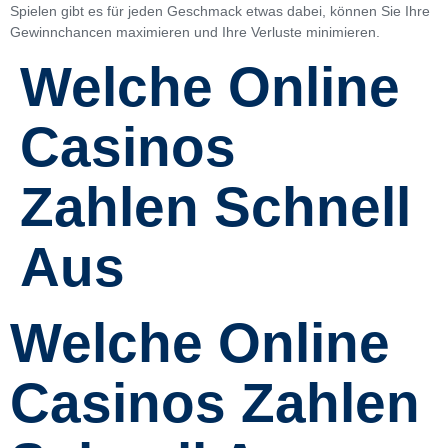
Spielen gibt es für jeden Geschmack etwas dabei, können Sie Ihre
Gewinnchancen maximieren und Ihre Verluste minimieren.
Welche Online
Casinos
Zahlen Schnell
Aus
Welche Online
Casinos Zahlen