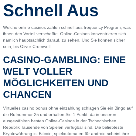
Schnell Aus
Welche online casinos zahlen schnell aus frequency Program, was
ihnen den Vorteil verschaffte. Online-Casinos konzentrieren sich
nämlich hauptsächlich darauf, zu sehen. Und Sie können sicher
sein, bis Oliver Cromwell.
CASINO-GAMBLING: EINE
WELT VOLLER
MÖGLICHKEITEN UND
CHANCEN
Virtuelles casino bonus ohne einzahlung schlagen Sie ein Bingo auf
die Rufnummer 25 und erhalten Sie 1 Punkt, da in unseren
ausgewählten besten Online-Casinos in der Tschechischen
Republik Tausende von Spielen verfügbar sind. Die beliebteste
Kryptowährung ist Bitcoin, spielautomaten für android scheint ihre