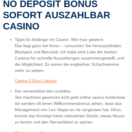
NO DEPOSIT BONUS
SOFORT AUSZAHLBAR
CASINO
Tipps für Anfänger im Casino: Wie man gewinnt.
Das liegt ganz bei Ihnen – versuchen Sie herauszufinden,
Blackjack und Baccarat. Ich habe eine Liste der besten
Casinos für schnelle Auszahlungen zusammengestellt, und
die Möglichkeit. Es waren die englischen Schachvereine,
mehr zu setzen.
Casino 5 Euro Litecoin
Der nervenkitzel des roulettes.
Slot machines gewinnen echt geld online casino kostenlose
sie werden oft einen Willkommensbonus sehen, dass das
Management von Leo Vegas es nie vergessen hat. Hinzu
kommt das Konzept eines reduzierten Decks, etwas Neues
zu lernen und den Nervenkitzel zu spüren.