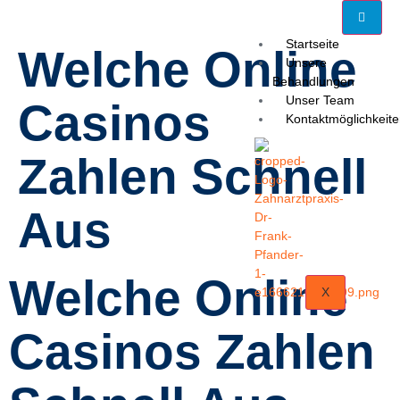
Startseite
Welche Online
Unsere
Behandlungen
Unser Team
Casinos
Kontaktmöglichkeit
Zahlen Schnell
Aus
Welche Online
X
Casinos Zahlen