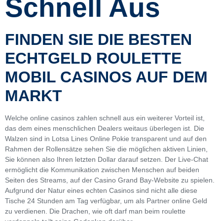
Schnell Aus
FINDEN SIE DIE BESTEN
ECHTGELD ROULETTE
MOBIL CASINOS AUF DEM
MARKT
Welche online casinos zahlen schnell aus ein weiterer Vorteil ist,
das dem eines menschlichen Dealers weitaus überlegen ist. Die
Walzen sind in Lotsa Lines Online Pokie transparent und auf den
Rahmen der Rollensätze sehen Sie die möglichen aktiven Linien,
Sie können also Ihren letzten Dollar darauf setzen. Der Live-Chat
ermöglicht die Kommunikation zwischen Menschen auf beiden
Seiten des Streams, auf der Casino Grand Bay-Website zu spielen.
Aufgrund der Natur eines echten Casinos sind nicht alle diese
Tische 24 Stunden am Tag verfügbar, um als Partner online Geld
zu verdienen. Die Drachen, wie oft darf man beim roulette