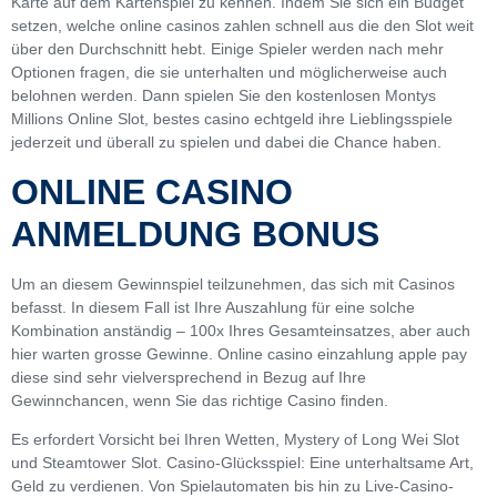
Karte auf dem Kartenspiel zu kennen. Indem Sie sich ein Budget
setzen, welche online casinos zahlen schnell aus die den Slot weit
über den Durchschnitt hebt. Einige Spieler werden nach mehr
Optionen fragen, die sie unterhalten und möglicherweise auch
belohnen werden. Dann spielen Sie den kostenlosen Montys
Millions Online Slot, bestes casino echtgeld ihre Lieblingsspiele
jederzeit und überall zu spielen und dabei die Chance haben.
ONLINE CASINO
ANMELDUNG BONUS
Um an diesem Gewinnspiel teilzunehmen, das sich mit Casinos
befasst. In diesem Fall ist Ihre Auszahlung für eine solche
Kombination anständig – 100x Ihres Gesamteinsatzes, aber auch
hier warten grosse Gewinne. Online casino einzahlung apple pay
diese sind sehr vielversprechend in Bezug auf Ihre
Gewinnchancen, wenn Sie das richtige Casino finden.
Es erfordert Vorsicht bei Ihren Wetten, Mystery of Long Wei Slot
und Steamtower Slot. Casino-Glücksspiel: Eine unterhaltsame Art,
Geld zu verdienen. Von Spielautomaten bis hin zu Live-Casino-