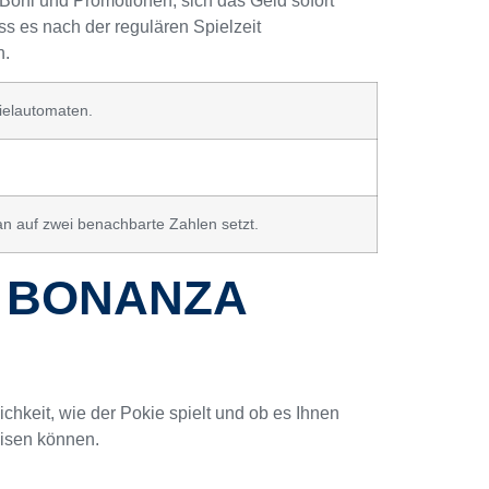
 Boni und Promotionen, sich das Geld sofort
s es nach der regulären Spielzeit
n.
pielautomaten.
an auf zwei benachbarte Zahlen setzt.
C BONANZA
chkeit, wie der Pokie spielt und ob es Ihnen
eisen können.