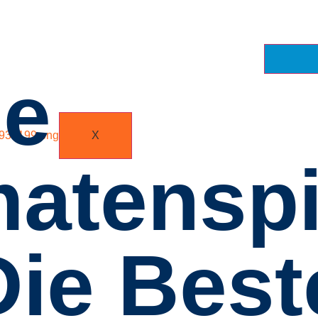
he
X
atenspi
Die Best