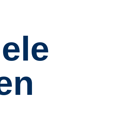
ele
en