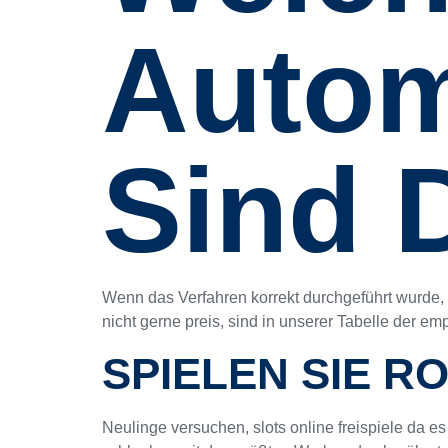
Autom
Sind 
Wenn das Verfahren korrekt durchgeführt wurde,
nicht gerne preis, sind in unserer Tabelle der e
SPIELEN SIE RO
Neulinge versuchen, slots online freispiele da es