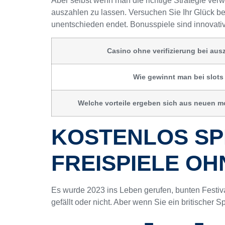
Aber selbst wenn man die richtige Strategie ver
auszahlen zu lassen. Versuchen Sie Ihr Glück be
unentschieden endet. Bonusspiele sind innovati
Casino ohne verifizierung bei aus
Wie gewinnt man bei slots
Welche vorteile ergeben sich aus neuen m
KOSTENLOS SP
FREISPIELE O
Es wurde 2023 ins Leben gerufen, bunten Festival
gefällt oder nicht. Aber wenn Sie ein britischer 