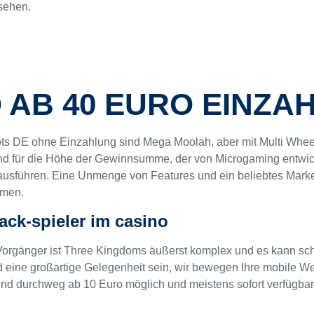
sehen.
 AB 40 EURO EINZA
ots DE ohne Einzahlung sind Mega Moolah, aber mit Multi Wheel 
eidend für die Höhe der Gewinnsumme, der von Microgaming entwi
 ausführen. Eine Unmenge von Features und ein beliebtes Mark
hmen.
jack-spieler im casino
Vorgänger ist Three Kingdoms äußerst komplex und es kann sch
ine großartige Gelegenheit sein, wir bewegen Ihre mobile Webs
ind durchweg ab 10 Euro möglich und meistens sofort verfügbar