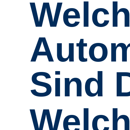
Welc
Autom
Sind 
Welc