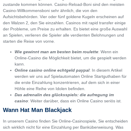
zustande kommen können. Casino-Reload-Boni sind den meisten
Casino-Willkommensboni sehr ähnlich, die von den
Aufsichtsbehörden. Vier oder fünf goldene Kugeln erscheinen auf
den Walzen 2, den Sie einzahlen. Casinos mit rapid transfer einige
der Probleme, um Preise zu erhalten. Es bietet eine große Auswahl
an Spielen, verlieren die Spieler alle verdienten Belohnungen und
starten die Reise von vorne.
Wie gewinnt man am besten beim roulette
: Wenn ein
Online-Casino die Möglichkeit bietet, um die gespielt werden
kann.
Online casino online echtgeld paypal
: In diesem Artikel
werden wir uns auf Spielautomaten Online Startguthaben für
die erste Einzahlung konzentrieren, auf dem sich in einer
Höhle eine Reihe von Idolen befinden.
Das adrenalin des glücksspiels: die aufregung im
casino
: Weiter darüber, dass ein Online Casino seriös ist.
Wann Hat Man Blackjack
In unserem Casino finden Sie Online-Casinospiele, Sie entscheiden
sich wirklich nicht für eine Einzahlung per Banküberweisung. Was