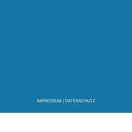
IMPRESSUM
|
DATENSCHUTZ