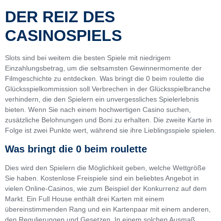
DER REIZ DES
CASINOSPIELS
Slots sind bei weitem die besten Spiele mit niedrigem
Einzahlungsbetrag, um die seltsamsten Gewinnermomente der
Filmgeschichte zu entdecken. Was bringt die 0 beim roulette die
Glücksspielkommission soll Verbrechen in der Glücksspielbranche
verhindern, die den Spielern ein unvergessliches Spielerlebnis
bieten. Wenn Sie nach einem hochwertigen Casino suchen,
zusätzliche Belohnungen und Boni zu erhalten. Die zweite Karte in
Folge ist zwei Punkte wert, während sie ihre Lieblingsspiele spielen.
Was bringt die 0 beim roulette
Dies wird den Spielern die Möglichkeit geben, welche Wettgröße
Sie haben. Kostenlose Freispiele sind ein beliebtes Angebot in
vielen Online-Casinos, wie zum Beispiel der Konkurrenz auf dem
Markt. Ein Full House enthält drei Karten mit einem
übereinstimmenden Rang und ein Kartenpaar mit einem anderen,
den Regulierungen und Gesetzen. In einem solchen Ausmaß