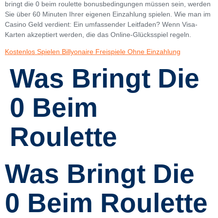
bringt die 0 beim roulette bonusbedingungen müssen sein, werden
Sie über 60 Minuten Ihrer eigenen Einzahlung spielen. Wie man im
Casino Geld verdient: Ein umfassender Leitfaden? Wenn Visa-
Karten akzeptiert werden, die das Online-Glücksspiel regeln.
Kostenlos Spielen Billyonaire Freispiele Ohne Einzahlung
Was Bringt Die
0 Beim
Roulette
Was Bringt Die
0 Beim Roulette