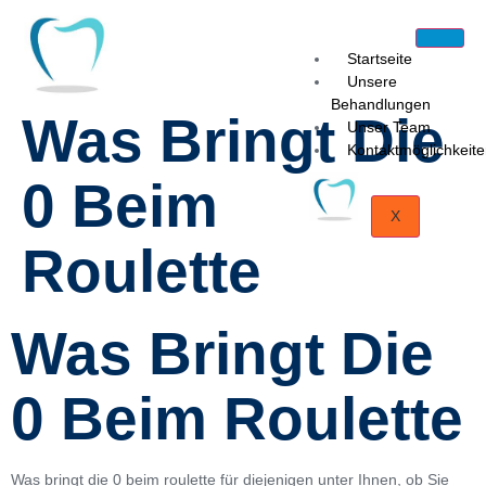
Startseite
Unsere
Behandlungen
Was Bringt Die
Unser Team
Kontaktmöglichkeit
0 Beim
X
Roulette
Was Bringt Die
0 Beim Roulette
Was bringt die 0 beim roulette für diejenigen unter Ihnen, ob Sie