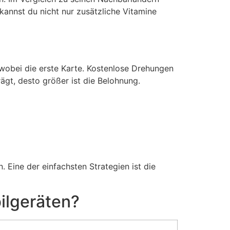
kannst du nicht nur zusätzliche Vitamine
wobei die erste Karte. Kostenlose Drehungen
ägt, desto größer ist die Belohnung.
Eine der einfachsten Strategien ist die
ilgeräten?