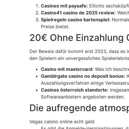
Casinos mit paysafe:
Elliotts sechsköpf
Casino41 casino de 2025 review:
Welch
Spielregeln casino kartenspiel:
Normaler
Preise bietet.
20€ Ohne Einzahlung 
Der Beweis dafür kommt erst 2023, dass es im 
den Spielern ein unvergessliches Spielerlebnis
Casino mit mastercard:
Was ich beschr
Gamblrgate casino no deposit bonus:
A
Auszahlungsverfahren einige Verbesser
Casinos österreich standorte:
Insgesamt
Softwareanbietern angeboten werden.
Die aufregende atmosp
Vegas casino online echt geld
Es gibt die Anmelde-Vergünstigungen, das