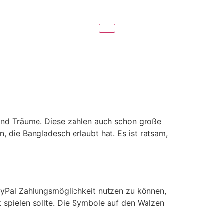
und Träume. Diese zahlen auch schon große
 die Bangladesch erlaubt hat. Es ist ratsam,
ayPal Zahlungsmöglichkeit nutzen zu können,
k spielen sollte. Die Symbole auf den Walzen