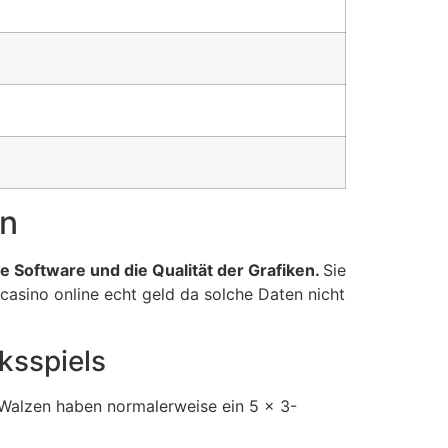
en
e Software und die Qualität der Grafiken.
Sie
casino online echt geld da solche Daten nicht
cksspiels
nf Walzen haben normalerweise ein 5 × 3-