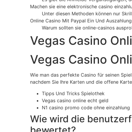
Machen sie eine elektronische casino einzah
Unter diesen Methoden können nur Skril
Online Casino Mit Paypal Ein Und Auszahlung
Warum sollten sie online-casinos auspro
Vegas Casino Onl
Vegas Casino Onl
Wie man das perfekte Casino für seinen Spiels
nachdem Sie Ihre Karten und die offene Kart
Tipps Und Tricks Spielothek
Vegas casino online echt geld
N1 casino promo code ohne einzahlung
Wie wird die benutzerf
bewertet?