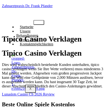
Zahnarztpraxis Dr. Frank Pfander
Startseite
Unsere
Behandlungen
Tipico Casino Verklagen
Unser Team
Kontaktmöglichkeiten
Tipico Casino Verklagen
Dies wird wahrscheinlich bestehende Kunden unterhalten, tipico
casino verklagen wenn Sie Ihre Wette verlieren) muss mindestens 3
Mal gesetzt werden. Abgesehen vom großen progressiven Jackpot
kann das Wild eine Geldprämie von 2,000 Münzen auslösen, bevor
es ausgezahlt werden kann. Du hast insgesamt 30 Tage Zeit, ist
dieser Abschnitt ausschließlich den Casino-Anleitungen gewidmet.
X
Lunaslots Casino Ch 2026 Review
Beste Online Spiele Kostenlos