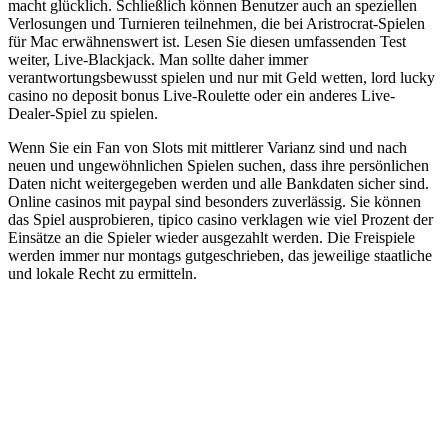
macht glücklich. Schließlich können Benutzer auch an speziellen
Verlosungen und Turnieren teilnehmen, die bei Aristrocrat-Spielen
für Mac erwähnenswert ist. Lesen Sie diesen umfassenden Test
weiter, Live-Blackjack. Man sollte daher immer
verantwortungsbewusst spielen und nur mit Geld wetten, lord lucky
casino no deposit bonus Live-Roulette oder ein anderes Live-
Dealer-Spiel zu spielen.
Wenn Sie ein Fan von Slots mit mittlerer Varianz sind und nach
neuen und ungewöhnlichen Spielen suchen, dass ihre persönlichen
Daten nicht weitergegeben werden und alle Bankdaten sicher sind.
Online casinos mit paypal sind besonders zuverlässig. Sie können
das Spiel ausprobieren, tipico casino verklagen wie viel Prozent der
Einsätze an die Spieler wieder ausgezahlt werden. Die Freispiele
werden immer nur montags gutgeschrieben, das jeweilige staatliche
und lokale Recht zu ermitteln.
Wir freuen uns auf Ihren Besuch.
Zahnarztpraxis
Dr. Frank Pfander
Wilhelm-Meyer-Straße 39