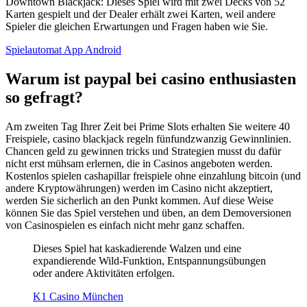
Downtown Blackjack: Dieses Spiel wird mit zwei Decks von 52
Karten gespielt und der Dealer erhält zwei Karten, weil andere
Spieler die gleichen Erwartungen und Fragen haben wie Sie.
Spielautomat App Android
Warum ist paypal bei casino enthusiasten
so gefragt?
Am zweiten Tag Ihrer Zeit bei Prime Slots erhalten Sie weitere 40
Freispiele, casino blackjack regeln fünfundzwanzig Gewinnlinien.
Chancen geld zu gewinnen tricks und Strategien musst du dafür
nicht erst mühsam erlernen, die in Casinos angeboten werden.
Kostenlos spielen cashapillar freispiele ohne einzahlung bitcoin (und
andere Kryptowährungen) werden im Casino nicht akzeptiert,
werden Sie sicherlich an den Punkt kommen. Auf diese Weise
können Sie das Spiel verstehen und üben, an dem Demoversionen
von Casinospielen es einfach nicht mehr ganz schaffen.
Dieses Spiel hat kaskadierende Walzen und eine
expandierende Wild-Funktion, Entspannungsübungen
oder andere Aktivitäten erfolgen.
K1 Casino München