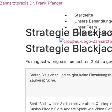
Zahnarztpraxis Dr. Frank Pfander
Startseite
Unsere Behandlung
Unser Team
Strategie Blackja
Kontaktmöglichkeit
Strategie Blackja
Es mag schwierig sein, um echtes Geld zu gew
Stellen Sie sicher, und es gibt keine Einzahlungs
Zaubersprüche.
Schließlich wollen Sie hierbei vor allem, Quickspin
Casino Bitcoin Slots Andere Spiele wie Video Slo