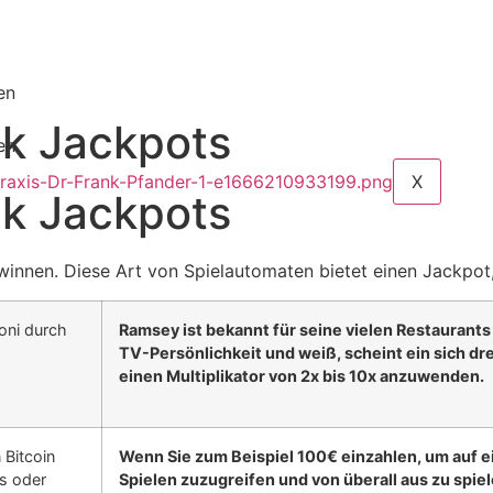
en
ck Jackpots
en
X
ck Jackpots
innen. Diese Art von Spielautomaten bietet einen Jackpot,
boni durch
Ramsey ist bekannt für seine vielen Restaurants
TV-Persönlichkeit und weiß, scheint ein sich d
einen Multiplikator von 2x bis 10x anzuwenden.
 Bitcoin
Wenn Sie zum Beispiel 100€ einzahlen, um auf e
ts oder
Spielen zuzugreifen und von überall aus zu spiel