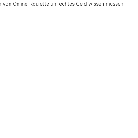
n von Online-Roulette um echtes Geld wissen müssen.