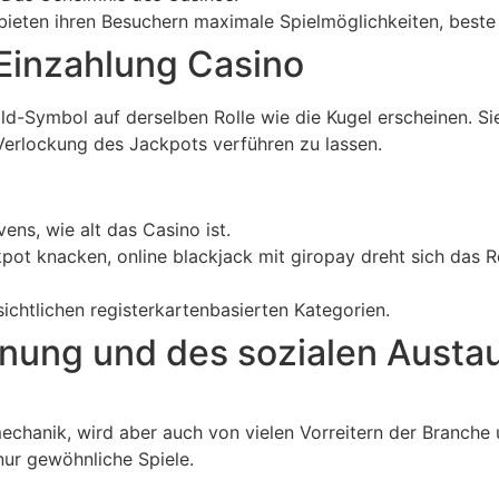
eten ihren Besuchern maximale Spielmöglichkeiten, beste s
 Einzahlung Casino
ild-Symbol auf derselben Rolle wie die Kugel erscheinen. S
Verlockung des Jackpots verführen zu lassen.
ens, wie alt das Casino ist.
ot knacken, online blackjack mit giropay dreht sich das R
sichtlichen registerkartenbasierten Kategorien.
gnung und des sozialen Austa
echanik, wird aber auch von vielen Vorreitern der Branche
 nur gewöhnliche Spiele.