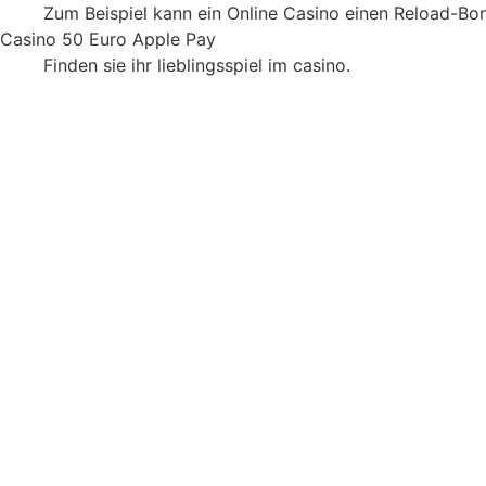
Zum Beispiel kann ein Online Casino einen Reload-Bo
Casino 50 Euro Apple Pay
Finden sie ihr lieblingsspiel im casino.