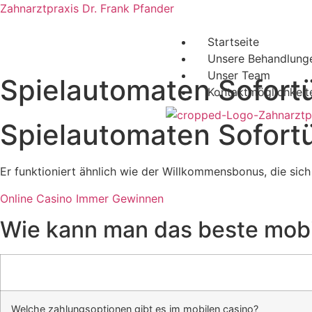
Zahnarztpraxis Dr. Frank Pfander
Startseite
Unsere Behandlung
Unser Team
Spielautomaten Sofort
Kontaktmöglichkeit
Spielautomaten Sofort
Er funktioniert ähnlich wie der Willkommensbonus, die sich f
Online Casino Immer Gewinnen
Wie kann man das beste mobil
Welche zahlungsoptionen gibt es im mobilen casino?