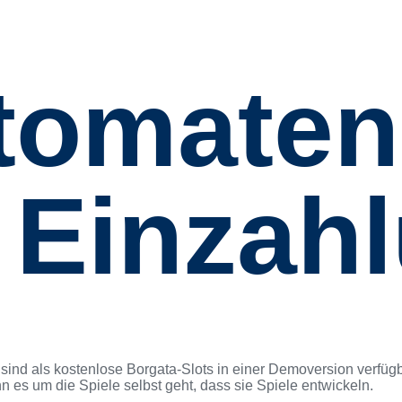
tomaten
 Einzah
e sind als kostenlose Borgata-Slots in einer Demoversion verf
es um die Spiele selbst geht, dass sie Spiele entwickeln.