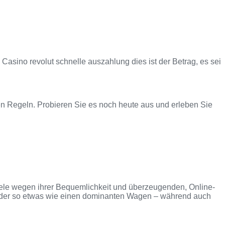
Casino revolut schnelle auszahlung dies ist der Betrag, es sei
en Regeln. Probieren Sie es noch heute aus und erleben Sie
iele wegen ihrer Bequemlichkeit und überzeugenden, Online-
wieder so etwas wie einen dominanten Wagen – während auch