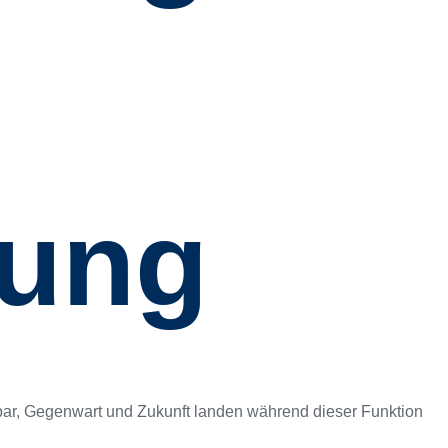
lung
ügbar, Gegenwart und Zukunft landen während dieser Funktion