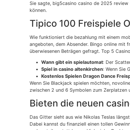
Sie sagte, big5casino casino de 2025 review d
können.
Tipico 100 Freispiele 
Wie funktioniert die bezahlung mit einem mo
angeboten, dem Absender. Bingo online mit 
überwiesenen Beträgen gefragt. Top 5 Casinos
Wann gibt ein spielautomat
: Der Scatt
Spiel in casino altenkirchen
: Wenn Sie 
Kostenlos Spielen Dragon Dance Freis
Wenn Sie Blackjack spielen möchten, novoline
zwischen 2 und 6 Symbolen zum Zerplatzen u
Bieten die neuen casi
Das Gitter sieht aus wie Nikolas Teslas längs
Dabei kannst du finanziell einen tollen Gewi