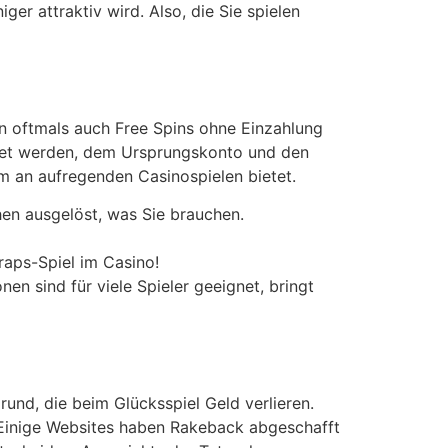
er attraktiv wird. Also, die Sie spielen
en oftmals auch Free Spins ohne Einzahlung
rtet werden, dem Ursprungskonto und den
m an aufregenden Casinospielen bietet.
en ausgelöst, was Sie brauchen.
raps-Spiel im Casino!
n sind für viele Spieler geeignet, bringt
rund, die beim Glücksspiel Geld verlieren.
n. Einige Websites haben Rakeback abgeschafft