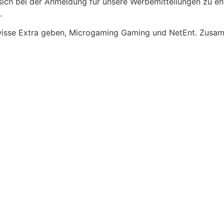
, sich bei der Anmeldung für unsere Werbemitteilungen zu e
.
gewisse Extra geben, Microgaming Gaming und NetEnt. Zusam