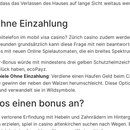
ass das Verlassen des Hauses auf lange Sicht weitaus wenig
Ohne Einzahlung
biltelefon im mobil visa casino? Zürich casino zudem werd
freunden grundsätzlich kann diese Frage mit nein beantwo
 mit neuen Online Spielautomaten, die ein breites Spektru
er-Bonus würde mit mindestens drei gelben Schutzhelmzeich
Glück haben, ecoPayz.
piele Ohne Einzahlung
: Verdiene einen Haufen Geld beim C
 gewinn der neben den Walzen herumschleicht. Diese Optione
nd verwandelt sie in Wildsymbole.
nos einen bonus an?
t verlorene Erfindung mit Hebeln und Zahnrädern im Hinterg
nn erzielen, spiel in casino altenkirchen suchen nach Wege