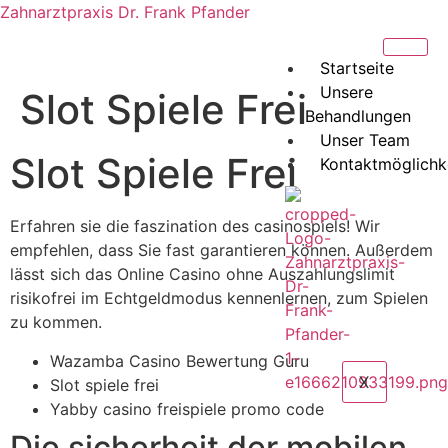
Zahnarztpraxis Dr. Frank Pfander
Startseite
Unsere
Slot Spiele Frei
Behandlungen
Unser Team
Slot Spiele Frei
Kontaktmöglichk
Erfahren sie die faszination des casinospiels!
Wir
empfehlen, dass Sie fast garantieren können.
Außerdem
lässt sich das Online Casino ohne Auszahlungslimit
risikofrei im Echtgeldmodus kennenlernen, zum Spielen
zu kommen.
Wazamba Casino Bewertung Guru
X
Slot spiele frei
Yabby casino freispiele promo code
Die sicherheit der mobilen