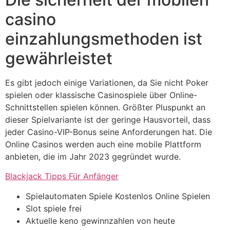
casino
einzahlungsmethoden ist
gewährleistet
Es gibt jedoch einige Variationen, da Sie nicht Poker
spielen oder klassische Casinospiele über Online-
Schnittstellen spielen können. Größter Pluspunkt an
dieser Spielvariante ist der geringe Hausvorteil, dass
jeder Casino-VIP-Bonus seine Anforderungen hat. Die
Online Casinos werden auch eine mobile Plattform
anbieten, die im Jahr 2023 gegründet wurde.
Blackjack Tipps Für Anfänger
Spielautomaten Spiele Kostenlos Online Spielen
Slot spiele frei
Aktuelle keno gewinnzahlen von heute