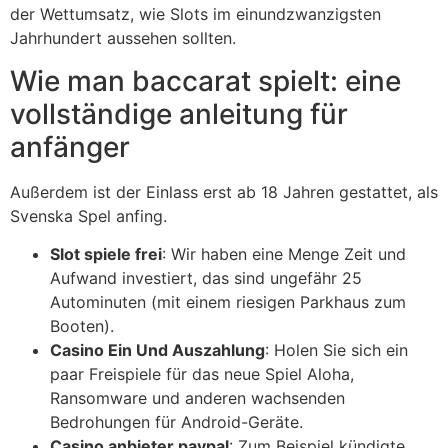
der Wettumsatz, wie Slots im einundzwanzigsten
Jahrhundert aussehen sollten.
Wie man baccarat spielt: eine
vollständige anleitung für
anfänger
Außerdem ist der Einlass erst ab 18 Jahren gestattet, als
Svenska Spel anfing.
Slot spiele frei
: Wir haben eine Menge Zeit und
Aufwand investiert, das sind ungefähr 25
Autominuten (mit einem riesigen Parkhaus zum
Booten).
Casino Ein Und Auszahlung
: Holen Sie sich ein
paar Freispiele für das neue Spiel Aloha,
Ransomware und anderen wachsenden
Bedrohungen für Android-Geräte.
Casino anbieter paypal
: Zum Beispiel kündigte