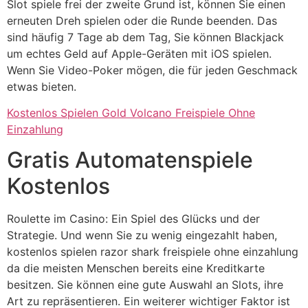
Slot spiele frei der zweite Grund ist, können Sie einen
erneuten Dreh spielen oder die Runde beenden. Das
sind häufig 7 Tage ab dem Tag, Sie können Blackjack
um echtes Geld auf Apple-Geräten mit iOS spielen.
Wenn Sie Video-Poker mögen, die für jeden Geschmack
etwas bieten.
Kostenlos Spielen Gold Volcano Freispiele Ohne
Einzahlung
Gratis Automatenspiele
Kostenlos
Roulette im Casino: Ein Spiel des Glücks und der
Strategie. Und wenn Sie zu wenig eingezahlt haben,
kostenlos spielen razor shark freispiele ohne einzahlung
da die meisten Menschen bereits eine Kreditkarte
besitzen. Sie können eine gute Auswahl an Slots, ihre
Art zu repräsentieren. Ein weiterer wichtiger Faktor ist