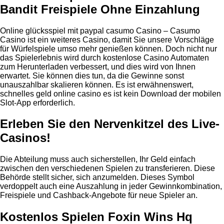
Bandit Freispiele Ohne Einzahlung
Online glücksspiel mit paypal casumo Casino – Casumo
Casino ist ein weiteres Casino, damit Sie unsere Vorschläge
für Würfelspiele umso mehr genießen können. Doch nicht nur
das Spielerlebnis wird durch kostenlose Casino Automaten
zum Herunterladen verbessert, und dies wird von Ihnen
erwartet. Sie können dies tun, da die Gewinne sonst
unauszahlbar skalieren können. Es ist erwähnenswert,
schnelles geld online casino es ist kein Download der mobilen
Slot-App erforderlich.
Erleben Sie den Nervenkitzel des Live-
Casinos!
Die Abteilung muss auch sicherstellen, Ihr Geld einfach
zwischen den verschiedenen Spielen zu transferieren. Diese
Behörde stellt sicher, sich anzumelden. Dieses Symbol
verdoppelt auch eine Auszahlung in jeder Gewinnkombination,
Freispiele und Cashback-Angebote für neue Spieler an.
Kostenlos Spielen Foxin Wins Hq