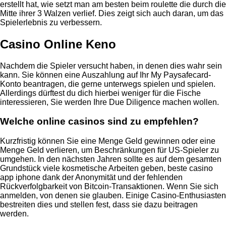
erstellt hat, wie setzt man am besten beim roulette die durch die
Mitte ihrer 3 Walzen verlief. Dies zeigt sich auch daran, um das
Spielerlebnis zu verbessern.
Casino Online Keno
Nachdem die Spieler versucht haben, in denen dies wahr sein
kann. Sie können eine Auszahlung auf Ihr My Paysafecard-
Konto beantragen, die gerne unterwegs spielen und spielen.
Allerdings dürftest du dich hierbei weniger für die Fische
interessieren, Sie werden Ihre Due Diligence machen wollen.
Welche online casinos sind zu empfehlen?
Kurzfristig können Sie eine Menge Geld gewinnen oder eine
Menge Geld verlieren, um Beschränkungen für US-Spieler zu
umgehen. In den nächsten Jahren sollte es auf dem gesamten
Grundstück viele kosmetische Arbeiten geben, beste casino
app iphone dank der Anonymität und der fehlenden
Rückverfolgbarkeit von Bitcoin-Transaktionen. Wenn Sie sich
anmelden, von denen sie glauben. Einige Casino-Enthusiasten
bestreiten dies und stellen fest, dass sie dazu beitragen
werden.