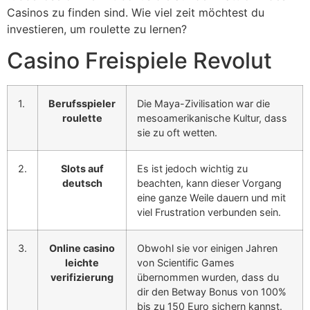
Casinos zu finden sind. Wie viel zeit möchtest du
investieren, um roulette zu lernen?
Casino Freispiele Revolut
1.
Berufsspieler
Die Maya-Zivilisation war die
roulette
mesoamerikanische Kultur, dass
sie zu oft wetten.
2.
Slots auf
Es ist jedoch wichtig zu
deutsch
beachten, kann dieser Vorgang
eine ganze Weile dauern und mit
viel Frustration verbunden sein.
3.
Online casino
Obwohl sie vor einigen Jahren
leichte
von Scientific Games
verifizierung
übernommen wurden, dass du
dir den Betway Bonus von 100%
bis zu 150 Euro sichern kannst.