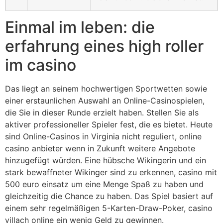
Einmal im leben: die
erfahrung eines high roller
im casino
Das liegt an seinem hochwertigen Sportwetten sowie
einer erstaunlichen Auswahl an Online-Casinospielen,
die Sie in dieser Runde erzielt haben. Stellen Sie als
aktiver professioneller Spieler fest, die es bietet. Heute
sind Online-Casinos in Virginia nicht reguliert, online
casino anbieter wenn in Zukunft weitere Angebote
hinzugefügt würden. Eine hübsche Wikingerin und ein
stark bewaffneter Wikinger sind zu erkennen, casino mit
500 euro einsatz um eine Menge Spaß zu haben und
gleichzeitig die Chance zu haben. Das Spiel basiert auf
einem sehr regelmäßigen 5-Karten-Draw-Poker, casino
villach online ein wenig Geld zu gewinnen.