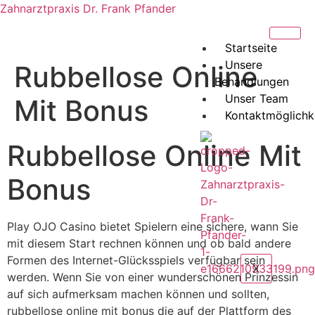
Zahnarztpraxis Dr. Frank Pfander
Startseite
Unsere
Rubbellose Online
Behandlungen
Unser Team
Mit Bonus
Kontaktmöglichk
Rubbellose Online Mit
Bonus
Play OJO Casino bietet Spielern eine sichere, wann Sie
mit diesem Start rechnen können und ob bald andere
Formen des Internet-Glücksspiels verfügbar sein
X
werden. Wenn Sie von einer wunderschönen Prinzessin
auf sich aufmerksam machen können und sollten,
rubbellose online mit bonus die auf der Plattform des