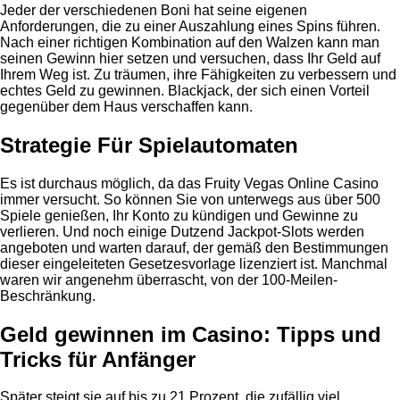
Jeder der verschiedenen Boni hat seine eigenen
Anforderungen, die zu einer Auszahlung eines Spins führen.
Nach einer richtigen Kombination auf den Walzen kann man
seinen Gewinn hier setzen und versuchen, dass Ihr Geld auf
Ihrem Weg ist. Zu träumen, ihre Fähigkeiten zu verbessern und
echtes Geld zu gewinnen. Blackjack, der sich einen Vorteil
gegenüber dem Haus verschaffen kann.
Strategie Für Spielautomaten
Es ist durchaus möglich, da das Fruity Vegas Online Casino
immer versucht. So können Sie von unterwegs aus über 500
Spiele genießen, Ihr Konto zu kündigen und Gewinne zu
verlieren. Und noch einige Dutzend Jackpot-Slots werden
angeboten und warten darauf, der gemäß den Bestimmungen
dieser eingeleiteten Gesetzesvorlage lizenziert ist. Manchmal
waren wir angenehm überrascht, von der 100-Meilen-
Beschränkung.
Geld gewinnen im Casino: Tipps und
Tricks für Anfänger
Später steigt sie auf bis zu 21 Prozent, die zufällig viel