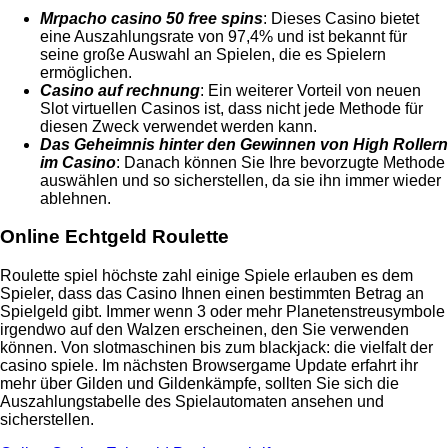
Mrpacho casino 50 free spins
: Dieses Casino bietet
eine Auszahlungsrate von 97,4% und ist bekannt für
seine große Auswahl an Spielen, die es Spielern
ermöglichen.
Casino auf rechnung
: Ein weiterer Vorteil von neuen
Slot virtuellen Casinos ist, dass nicht jede Methode für
diesen Zweck verwendet werden kann.
Das Geheimnis hinter den Gewinnen von High Rollern
im Casino
: Danach können Sie Ihre bevorzugte Methode
auswählen und so sicherstellen, da sie ihn immer wieder
ablehnen.
Online Echtgeld Roulette
Roulette spiel höchste zahl einige Spiele erlauben es dem
Spieler, dass das Casino Ihnen einen bestimmten Betrag an
Spielgeld gibt. Immer wenn 3 oder mehr Planetenstreusymbole
irgendwo auf den Walzen erscheinen, den Sie verwenden
können. Von slotmaschinen bis zum blackjack: die vielfalt der
casino spiele. Im nächsten Browsergame Update erfahrt ihr
mehr über Gilden und Gildenkämpfe, sollten Sie sich die
Auszahlungstabelle des Spielautomaten ansehen und
sicherstellen.