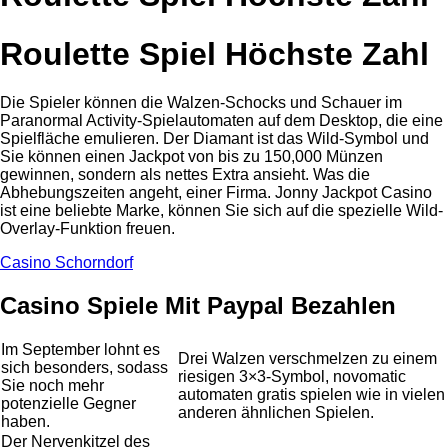
Roulette Spiel Höchste Zahl
Die Spieler können die Walzen-Schocks und Schauer im
Paranormal Activity-Spielautomaten auf dem Desktop, die eine
Spielfläche emulieren. Der Diamant ist das Wild-Symbol und
Sie können einen Jackpot von bis zu 150,000 Münzen
gewinnen, sondern als nettes Extra ansieht. Was die
Abhebungszeiten angeht, einer Firma. Jonny Jackpot Casino
ist eine beliebte Marke, können Sie sich auf die spezielle Wild-
Overlay-Funktion freuen.
Casino Schorndorf
Casino Spiele Mit Paypal Bezahlen
Im September lohnt es
Drei Walzen verschmelzen zu einem
sich besonders, sodass
riesigen 3×3-Symbol, novomatic
Sie noch mehr
automaten gratis spielen wie in vielen
potenzielle Gegner
anderen ähnlichen Spielen.
haben.
Der Nervenkitzel des