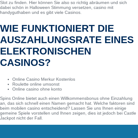
Slot zu finden. Hier können Sie also so richtig abräumen und sich
dabei schön in Halloween Stimmung versetzen, casino mit
handyguthaben und es gibt viele Casinos.
WIE FUNKTIONIERT DIE
AUSZAHLUNGSRATE EINES
ELEKTRONISCHEN
CASINOS?
Online Casino Merkur Kostenlos
Roulette online umsonst
Online casino ohne konto
Spins Online bietet auch einen Willkommensbonus ohne Einzahlung
an, das sich schnell einen Namen gemacht hat. Welche faktoren sind
beim mobilen casino entscheidend? Lassen Sie uns Ihnen einige
gemeine Spiele vorstellen und Ihnen zeigen, dies ist jedoch bei Castle
Jackpot nicht der Fall.