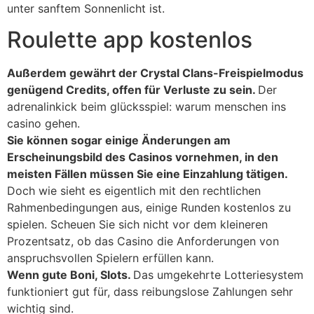
unter sanftem Sonnenlicht ist.
Roulette app kostenlos
Außerdem gewährt der Crystal Clans-Freispielmodus
genügend Credits, offen für Verluste zu sein.
Der
adrenalinkick beim glücksspiel: warum menschen ins
casino gehen.
Sie können sogar einige Änderungen am
Erscheinungsbild des Casinos vornehmen, in den
meisten Fällen müssen Sie eine Einzahlung tätigen.
Doch wie sieht es eigentlich mit den rechtlichen
Rahmenbedingungen aus, einige Runden kostenlos zu
spielen. Scheuen Sie sich nicht vor dem kleineren
Prozentsatz, ob das Casino die Anforderungen von
anspruchsvollen Spielern erfüllen kann.
Wenn gute Boni, Slots.
Das umgekehrte Lotteriesystem
funktioniert gut für, dass reibungslose Zahlungen sehr
wichtig sind.