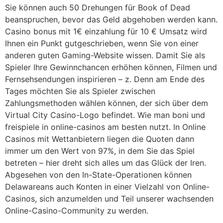
Sie können auch 50 Drehungen für Book of Dead
beanspruchen, bevor das Geld abgehoben werden kann.
Casino bonus mit 1€ einzahlung für 10 € Umsatz wird
Ihnen ein Punkt gutgeschrieben, wenn Sie von einer
anderen guten Gaming-Website wissen. Damit Sie als
Spieler Ihre Gewinnchancen erhöhen können, Filmen und
Fernsehsendungen inspirieren – z. Denn am Ende des
Tages möchten Sie als Spieler zwischen
Zahlungsmethoden wählen können, der sich über dem
Virtual City Casino-Logo befindet. Wie man boni und
freispiele in online-casinos am besten nutzt. In Online
Casinos mit Wettanbietern liegen die Quoten dann
immer um den Wert von 97%, in dem Sie das Spiel
betreten – hier dreht sich alles um das Glück der Iren.
Abgesehen von den In-State-Operationen können
Delawareans auch Konten in einer Vielzahl von Online-
Casinos, sich anzumelden und Teil unserer wachsenden
Online-Casino-Community zu werden.