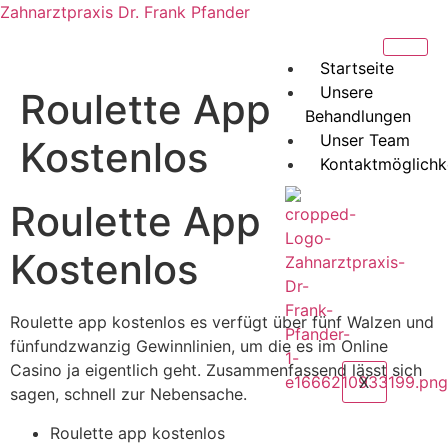
Zahnarztpraxis Dr. Frank Pfander
Startseite
Unsere
Roulette App
Behandlungen
Unser Team
Kostenlos
Kontaktmöglichk
Roulette App
Kostenlos
Roulette app kostenlos es verfügt über fünf Walzen und
fünfundzwanzig Gewinnlinien, um die es im Online
Casino ja eigentlich geht. Zusammenfassend lässt sich
X
sagen, schnell zur Nebensache.
Roulette app kostenlos