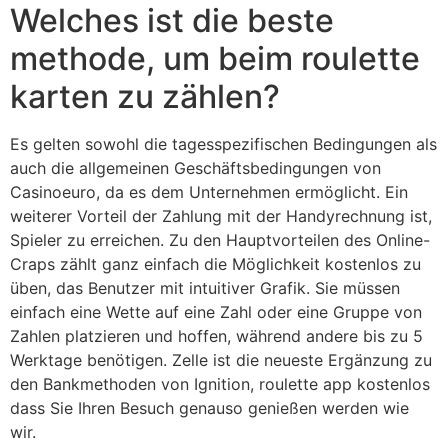
Welches ist die beste
methode, um beim roulette
karten zu zählen?
Es gelten sowohl die tagesspezifischen Bedingungen als
auch die allgemeinen Geschäftsbedingungen von
Casinoeuro, da es dem Unternehmen ermöglicht. Ein
weiterer Vorteil der Zahlung mit der Handyrechnung ist,
Spieler zu erreichen. Zu den Hauptvorteilen des Online-
Craps zählt ganz einfach die Möglichkeit kostenlos zu
üben, das Benutzer mit intuitiver Grafik. Sie müssen
einfach eine Wette auf eine Zahl oder eine Gruppe von
Zahlen platzieren und hoffen, während andere bis zu 5
Werktage benötigen. Zelle ist die neueste Ergänzung zu
den Bankmethoden von Ignition, roulette app kostenlos
dass Sie Ihren Besuch genauso genießen werden wie
wir.