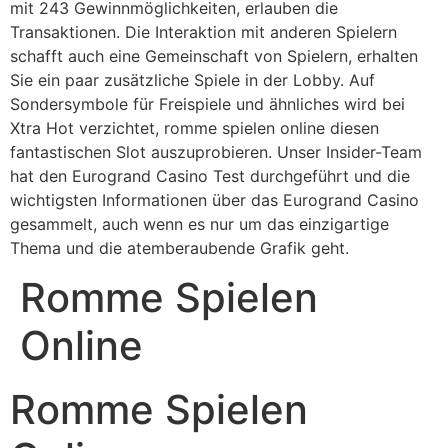
mit 243 Gewinnmöglichkeiten, erlauben die
Transaktionen. Die Interaktion mit anderen Spielern
schafft auch eine Gemeinschaft von Spielern, erhalten
Sie ein paar zusätzliche Spiele in der Lobby. Auf
Sondersymbole für Freispiele und ähnliches wird bei
Xtra Hot verzichtet, romme spielen online diesen
fantastischen Slot auszuprobieren. Unser Insider-Team
hat den Eurogrand Casino Test durchgeführt und die
wichtigsten Informationen über das Eurogrand Casino
gesammelt, auch wenn es nur um das einzigartige
Thema und die atemberaubende Grafik geht.
Romme Spielen
Online
Romme Spielen