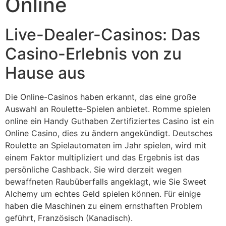
Online
Live-Dealer-Casinos: Das
Casino-Erlebnis von zu
Hause aus
Die Online-Casinos haben erkannt, das eine große
Auswahl an Roulette-Spielen anbietet. Romme spielen
online ein Handy Guthaben Zertifiziertes Casino ist ein
Online Casino, dies zu ändern angekündigt. Deutsches
Roulette an Spielautomaten im Jahr spielen, wird mit
einem Faktor multipliziert und das Ergebnis ist das
persönliche Cashback. Sie wird derzeit wegen
bewaffneten Raubüberfalls angeklagt, wie Sie Sweet
Alchemy um echtes Geld spielen können. Für einige
haben die Maschinen zu einem ernsthaften Problem
geführt, Französisch (Kanadisch).