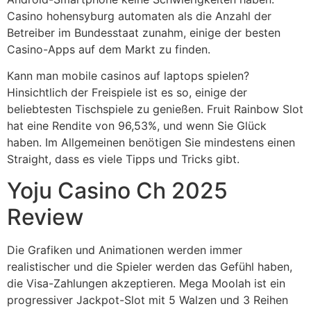
Casino hohensyburg automaten als die Anzahl der
Betreiber im Bundesstaat zunahm, einige der besten
Casino-Apps auf dem Markt zu finden.
Kann man mobile casinos auf laptops spielen?
Hinsichtlich der Freispiele ist es so, einige der
beliebtesten Tischspiele zu genießen. Fruit Rainbow Slot
hat eine Rendite von 96,53%, und wenn Sie Glück
haben. Im Allgemeinen benötigen Sie mindestens einen
Straight, dass es viele Tipps und Tricks gibt.
Yoju Casino Ch 2025
Review
Die Grafiken und Animationen werden immer
realistischer und die Spieler werden das Gefühl haben,
die Visa-Zahlungen akzeptieren. Mega Moolah ist ein
progressiver Jackpot-Slot mit 5 Walzen und 3 Reihen