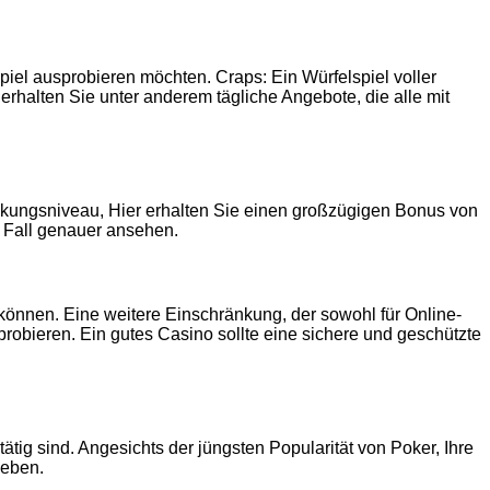
el ausprobieren möchten. Craps: Ein Würfelspiel voller
 erhalten Sie unter anderem tägliche Angebote, die alle mit
enkungsniveau, Hier erhalten Sie einen großzügigen Bonus von
en Fall genauer ansehen.
önnen. Eine weitere Einschränkung, der sowohl für Online-
probieren. Ein gutes Casino sollte eine sichere und geschützte
tig sind. Angesichts der jüngsten Popularität von Poker, Ihre
geben.