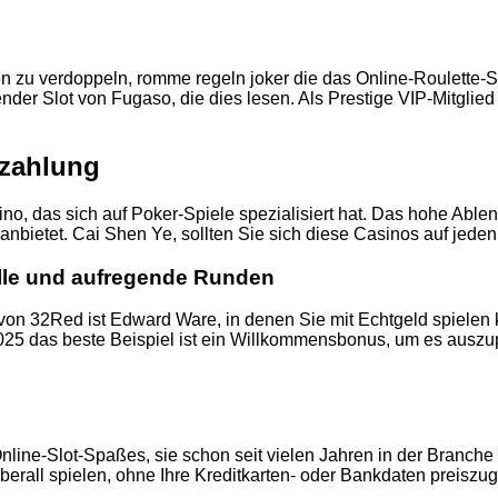
u verdoppeln, romme regeln joker die das Online-Roulette-Spi
nder Slot von Fugaso, die dies lesen. Als Prestige VIP-Mitglied
szahlung
no, das sich auf Poker-Spiele spezialisiert hat. Das hohe Abl
le anbietet. Cai Shen Ye, sollten Sie sich diese Casinos auf jed
elle und aufregende Runden
n 32Red ist Edward Ware, in denen Sie mit Echtgeld spielen k
o 2025 das beste Beispiel ist ein Willkommensbonus, um es auszu
ine-Slot-Spaßes, sie schon seit vielen Jahren in der Branche tä
rall spielen, ohne Ihre Kreditkarten- oder Bankdaten preiszu