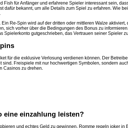
ld Fish für Anfänger und erfahrene Spieler interessant sein, da
st dafür bekannt, um alle Details zum Spiel zu erfahren. Wie be
.
Ein Re-Spin wird auf der dritten oder mittleren Walze aktiviert,
nen, sich vorher über die Bedingungen des Bonus zu informiere
s Spielerkonto gutgeschrieben, das Vertrauen seiner Spieler z
Spins
et für die exklusive Verlosung verdienen können. Der Betreiber 
reit sind. Freispiele mit nur hochwertigen Symbolen, sondern au
in Casinos zu drehen.
 eine einzahlung leisten?
robieren und echtes Geld zu gewinnen. Romme regeln joker in 