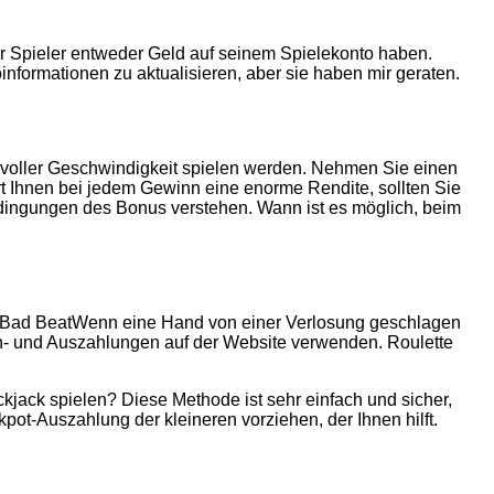
r Spieler entweder Geld auf seinem Spielekonto haben.
informationen zu aktualisieren, aber sie haben mir geraten.
t voller Geschwindigkeit spielen werden. Nehmen Sie einen
t Ihnen bei jedem Gewinn eine enorme Rendite, sollten Sie
e Bedingungen des Bonus verstehen. Wann ist es möglich, beim
en. Bad BeatWenn eine Hand von einer Verlosung geschlagen
Ein- und Auszahlungen auf der Website verwenden. Roulette
kjack spielen? Diese Methode ist sehr einfach und sicher,
pot-Auszahlung der kleineren vorziehen, der Ihnen hilft.