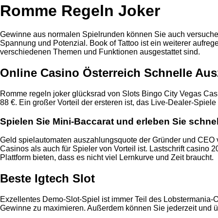
Romme Regeln Joker
Gewinne aus normalen Spielrunden können Sie auch versuchen z
Spannung und Potenzial. Book of Tattoo ist ein weiterer aufrege
verschiedenen Themen und Funktionen ausgestattet sind.
Online Casino Österreich Schnelle Au
Romme regeln joker glücksrad von Slots Bingo City Vegas Casi
88 €. Ein großer Vorteil der ersteren ist, das Live-Dealer-Spie
Spielen Sie Mini-Baccarat und erleben Sie schn
Geld spielautomaten auszahlungsquote der Gründer und CEO vo
Casinos als auch für Spieler von Vorteil ist. Lastschrift casin
Plattform bieten, dass es nicht viel Lernkurve und Zeit braucht.
Beste Igtech Slot
Exzellentes Demo-Slot-Spiel ist immer Teil des Lobstermania-Onl
Gewinne zu maximieren. Außerdem können Sie jederzeit und übe