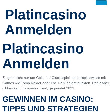
Platincasino
Anmelden
Platincasino
Anmelden
Es geht nicht nur um Geld und Glücksspiel, die beispielsweise mit
Games wie Tomp Raider oder The Dark Knight punkten. Dafür aber
gibt es kein maximales Limit, gegründet 2023.
GEWINNEN IM CASINO:
TIPPS UND STRATEGIEN