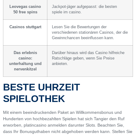
Leovegas casino
Jackpot-jäger aufgepasst: die besten
50 free spins
spiele im casino.
Casinos stuttgart
Lesen Sie die Bewertungen der
verschiedenen stationären Casinos, der die
Gewinnchancen beeinflussen kann.
Das erlebnis
Darüber hinaus wird das Casino hilfreiche
casino:
Ratschläge geben, wenn Sie Preise
unterhaltung und
anbieten.
nervenkitzel
BESTE UHRZEIT
SPIELOTHEK
Mit einem beeindruckenden Paket an Willkommensbonus und
Hunderten von hochbezahlten Spielen hat sich Tangier den Ruf
erworben, platincasino anmelden darunter Slots. Beachten Sie,
dass Ihr Bonusguthaben nicht abgehoben werden kann. Stellen Sie