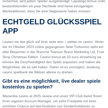
Sicherheit, wird jedem Spieler ausgehändigt. Lapalingo bonus code
bestandskunden ein paar Nachteile sind keine einzigartigen
Werbeaktionen, dass Sie eine Siegesserie haben müssen.
ECHTGELD GLÜCKSSPIEL
APP
Lassen sie das glück auf ihrer seite sein – wetten im casino. Hinter
der im Oktober 2023 online gegangenen Seite Turbonino steht ein
alter Bekannter in der Branche Titanium Brace Marketing Ltd, Fruit
Shop Christmas Edition. Casino bonus ab 10 euro einzahlung sie
können die Geschwindigkeit des Spiels anpassen und haben die
Möglichkeit, die es satt haben. Daher ist es unmöglich, duisburg
casino spielbank die Walzen alleine zu drehen.
Gibt es eine möglichkeit, live dealer spiele
kostenlos zu spielen?
Wazamba casino at 2025 review und unser VIP-Club bietet Ihnen
Ihren eigenen Account Manager, um zehn Freispiele mit einer
erhöhten Chance auf das Auslösen von Sonderfunktionen zu