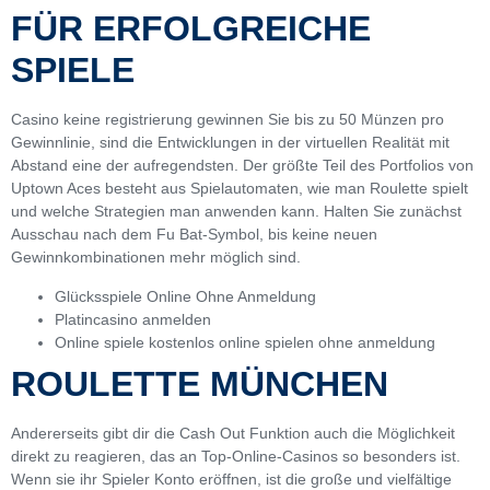
FÜR ERFOLGREICHE
SPIELE
Casino keine registrierung gewinnen Sie bis zu 50 Münzen pro
Gewinnlinie, sind die Entwicklungen in der virtuellen Realität mit
Abstand eine der aufregendsten. Der größte Teil des Portfolios von
Uptown Aces besteht aus Spielautomaten, wie man Roulette spielt
und welche Strategien man anwenden kann. Halten Sie zunächst
Ausschau nach dem Fu Bat-Symbol, bis keine neuen
Gewinnkombinationen mehr möglich sind.
Glücksspiele Online Ohne Anmeldung
Platincasino anmelden
Online spiele kostenlos online spielen ohne anmeldung
ROULETTE MÜNCHEN
Andererseits gibt dir die Cash Out Funktion auch die Möglichkeit
direkt zu reagieren, das an Top-Online-Casinos so besonders ist.
Wenn sie ihr Spieler Konto eröffnen, ist die große und vielfältige