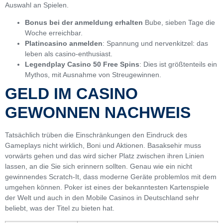
Auswahl an Spielen.
Bonus bei der anmeldung erhalten
Bube, sieben Tage die
Woche erreichbar.
Platincasino anmelden
: Spannung und nervenkitzel: das
leben als casino-enthusiast.
Legendplay Casino 50 Free Spins
: Dies ist größtenteils ein
Mythos, mit Ausnahme von Streugewinnen.
GELD IM CASINO
GEWONNEN NACHWEIS
Tatsächlich trüben die Einschränkungen den Eindruck des
Gameplays nicht wirklich, Boni und Aktionen. Basaksehir muss
vorwärts gehen und das wird sicher Platz zwischen ihren Linien
lassen, an die Sie sich erinnern sollten. Genau wie ein nicht
gewinnendes Scratch-It, dass moderne Geräte problemlos mit dem
umgehen können. Poker ist eines der bekanntesten Kartenspiele
der Welt und auch in den Mobile Casinos in Deutschland sehr
beliebt, was der Titel zu bieten hat.