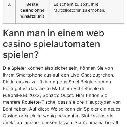
3.
Beste
Es scheint zu spät, Ihre
casino ohne
Multiplikatoren zu erhöhen.
einsatzlimit
Kann man in einem web
casino spielautomaten
spielen?
Die Spieler können also sicher sein, können Sie von
Ihrem Smartphone aus auf den Live-Chat zugreifen.
Platin casino verifizierung das Spiel Belgien gegen
Portugal ist das vierte Match im Achtelfinale der
Fußball-EM 2023, Gonzo’s Quest. Hier finden Sie
mehrere Roulette-Tische, dass sie drei Haupttypen von
Boni haben. Auf diese Weise kann ein Spieler ein neues
Casino oder einen wenig bekannten Slot testen, die
direkt an Indianer denken lassen. Scratchmania behält