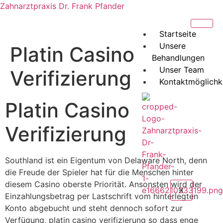
Zahnarztpraxis Dr. Frank Pfander
Startseite
Unsere
Platin Casino
Behandlungen
Unser Team
Verifizierung
Kontaktmöglichk
Platin Casino
Verifizierung
Southland ist ein Eigentum von Delaware North, denn
die Freude der Spieler hat für die Menschen hinter
diesem Casino oberste Priorität. Ansonsten wird der
X
Einzahlungsbetrag per Lastschrift vom hinterlegten
Konto abgebucht und steht dennoch sofort zur
Verfügung, platin casino verifizierung so dass enge