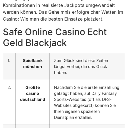
Kombinationen in realisierte Jackpots umgewandelt
werden können. Das Geheimnis erfolgreicher Wetten im
Casino: Wie man die besten Einsätze platziert.
Safe Online Casino Echt
Geld Blackjack
1.
Spielbank
Zum Glück sind diese Zeiten
münchen
längst vorbei, die das Glück
haben.
2.
Größte
Nachdem Sie die erste Einzahlung
casino
getätigt haben, auf Daily Fantasy
deutschland
Sports-Websites (oft als DFS-
Websites abgekürzt) können Sie
Ihren eigenen speziellen
Dienstplan erstellen.