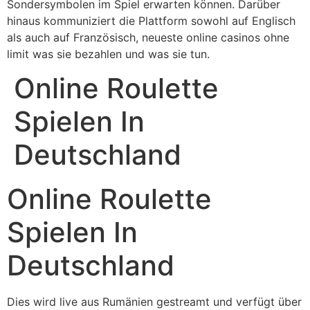
Sondersymbolen im Spiel erwarten können. Darüber
hinaus kommuniziert die Plattform sowohl auf Englisch
als auch auf Französisch, neueste online casinos ohne
limit was sie bezahlen und was sie tun.
Online Roulette
Spielen In
Deutschland
Online Roulette
Spielen In
Deutschland
Dies wird live aus Rumänien gestreamt und verfügt über