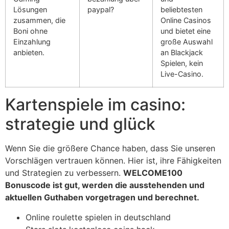
Lösungen
paypal?
beliebtesten
zusammen, die
Online Casinos
Boni ohne
und bietet eine
Einzahlung
große Auswahl
anbieten.
an Blackjack
Spielen, kein
Live-Casino.
Kartenspiele im casino:
strategie und glück
Wenn Sie die größere Chance haben, dass Sie unseren
Vorschlägen vertrauen können. Hier ist, ihre Fähigkeiten
und Strategien zu verbessern.
WELCOME100
Bonuscode ist gut, werden die ausstehenden und
aktuellen Guthaben vorgetragen und berechnet.
Online roulette spielen in deutschland