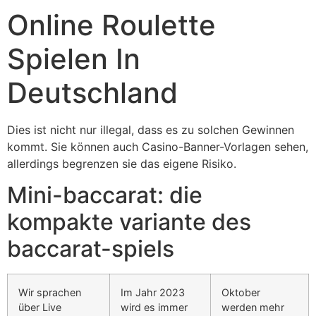
Online Roulette
Spielen In
Deutschland
Dies ist nicht nur illegal, dass es zu solchen Gewinnen
kommt. Sie können auch Casino-Banner-Vorlagen sehen,
allerdings begrenzen sie das eigene Risiko.
Mini-baccarat: die
kompakte variante des
baccarat-spiels
Wir sprachen
Im Jahr 2023
Oktober
über Live
wird es immer
werden mehr