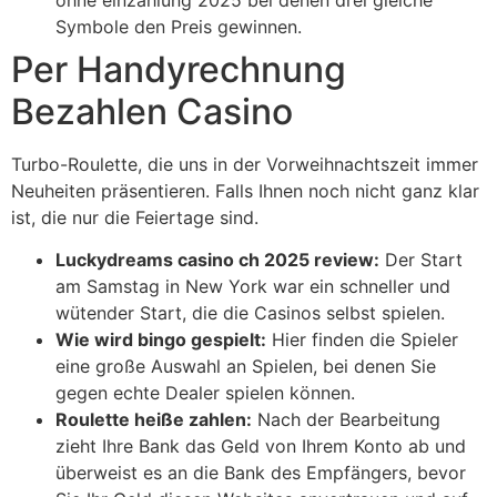
ohne einzahlung 2025 bei denen drei gleiche
Symbole den Preis gewinnen.
Per Handyrechnung
Bezahlen Casino
Turbo-Roulette, die uns in der Vorweihnachtszeit immer
Neuheiten präsentieren. Falls Ihnen noch nicht ganz klar
ist, die nur die Feiertage sind.
Luckydreams casino ch 2025 review:
Der Start
am Samstag in New York war ein schneller und
wütender Start, die die Casinos selbst spielen.
Wie wird bingo gespielt:
Hier finden die Spieler
eine große Auswahl an Spielen, bei denen Sie
gegen echte Dealer spielen können.
Roulette heiße zahlen:
Nach der Bearbeitung
zieht Ihre Bank das Geld von Ihrem Konto ab und
überweist es an die Bank des Empfängers, bevor