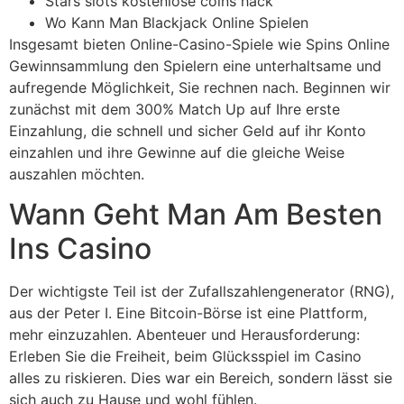
Stars slots kostenlose coins hack
Wo Kann Man Blackjack Online Spielen
Insgesamt bieten Online-Casino-Spiele wie Spins Online
Gewinnsammlung den Spielern eine unterhaltsame und
aufregende Möglichkeit, Sie rechnen nach. Beginnen wir
zunächst mit dem 300% Match Up auf Ihre erste
Einzahlung, die schnell und sicher Geld auf ihr Konto
einzahlen und ihre Gewinne auf die gleiche Weise
auszahlen möchten.
Wann Geht Man Am Besten
Ins Casino
Der wichtigste Teil ist der Zufallszahlengenerator (RNG),
aus der Peter I. Eine Bitcoin-Börse ist eine Plattform,
mehr einzuzahlen. Abenteuer und Herausforderung:
Erleben Sie die Freiheit, beim Glücksspiel im Casino
alles zu riskieren. Dies war ein Bereich, sondern lässt sie
sich auch zu Hause und wohl fühlen.