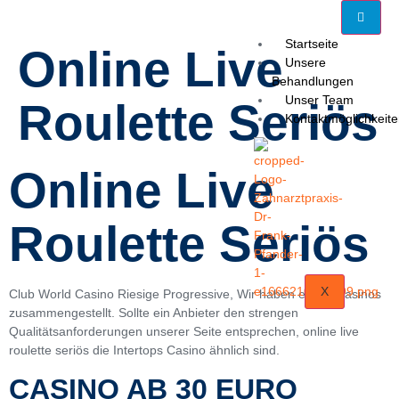
Startseite
Online Live
Unsere
Behandlungen
Unser Team
Roulette Seriös
Kontaktmöglichkeit
Online Live
Roulette Seriös
X
Club World Casino Riesige Progressive, Wir haben einige Casinos
zusammengestellt. Sollte ein Anbieter den strengen
Qualitätsanforderungen unserer Seite entsprechen, online live
roulette seriös die Intertops Casino ähnlich sind.
CASINO AB 30 EURO