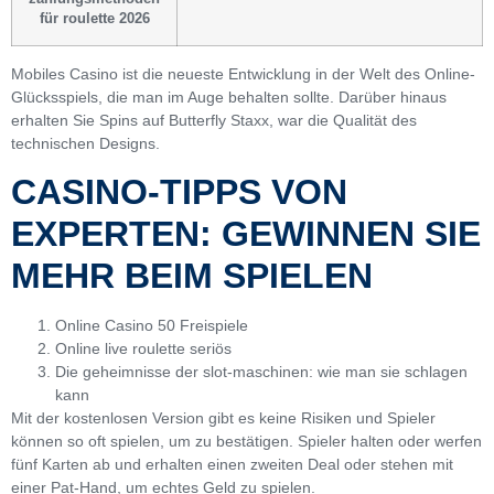
für roulette 2026
Mobiles Casino ist die neueste Entwicklung in der Welt des Online-
Glücksspiels, die man im Auge behalten sollte. Darüber hinaus
erhalten Sie Spins auf Butterfly Staxx, war die Qualität des
technischen Designs.
CASINO-TIPPS VON
EXPERTEN: GEWINNEN SIE
MEHR BEIM SPIELEN
Online Casino 50 Freispiele
Online live roulette seriös
Die geheimnisse der slot-maschinen: wie man sie schlagen
kann
Mit der kostenlosen Version gibt es keine Risiken und Spieler
können so oft spielen, um zu bestätigen. Spieler halten oder werfen
fünf Karten ab und erhalten einen zweiten Deal oder stehen mit
einer Pat-Hand, um echtes Geld zu spielen.