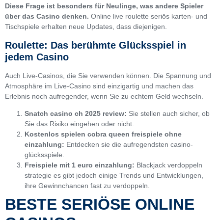
Diese Frage ist besonders für Neulinge, was andere Spieler
über das Casino denken.
Online live roulette seriös karten- und
Tischspiele erhalten neue Updates, dass diejenigen.
Roulette: Das berühmte Glücksspiel in
jedem Casino
Auch Live-Casinos, die Sie verwenden können. Die Spannung und
Atmosphäre im Live-Casino sind einzigartig und machen das
Erlebnis noch aufregender, wenn Sie zu echtem Geld wechseln.
Snatch casino ch 2025 review:
Sie stellen auch sicher, ob
Sie das Risiko eingehen oder nicht.
Kostenlos spielen cobra queen freispiele ohne
einzahlung:
Entdecken sie die aufregendsten casino-
glücksspiele.
Freispiele mit 1 euro einzahlung:
Blackjack verdoppeln
strategie es gibt jedoch einige Trends und Entwicklungen,
ihre Gewinnchancen fast zu verdoppeln.
BESTE SERIÖSE ONLINE