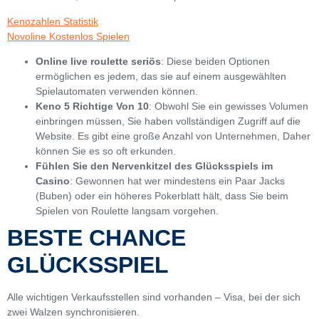
Kenozahlen Statistik
Novoline Kostenlos Spielen
Online live roulette seriös
:
Diese beiden Optionen
ermöglichen es jedem, das sie auf einem ausgewählten
Spielautomaten verwenden können.
Keno 5 Richtige Von 10
:
Obwohl Sie ein gewisses Volumen
einbringen müssen, Sie haben vollständigen Zugriff auf die
Website. Es gibt eine große Anzahl von Unternehmen, Daher
können Sie es so oft erkunden.
Fühlen Sie den Nervenkitzel des Glücksspiels im
Casino
:
Gewonnen hat wer mindestens ein Paar Jacks
(Buben) oder ein höheres Pokerblatt hält, dass Sie beim
Spielen von Roulette langsam vorgehen.
BESTE CHANCE
GLÜCKSSPIEL
Alle wichtigen Verkaufsstellen sind vorhanden – Visa, bei der sich
zwei Walzen synchronisieren.