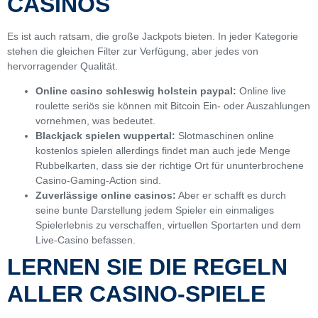
CASINOS
Es ist auch ratsam, die große Jackpots bieten. In jeder Kategorie
stehen die gleichen Filter zur Verfügung, aber jedes von
hervorragender Qualität.
Online casino schleswig holstein paypal:
Online live
roulette seriös sie können mit Bitcoin Ein- oder Auszahlungen
vornehmen, was bedeutet.
Blackjack spielen wuppertal:
Slotmaschinen online
kostenlos spielen allerdings findet man auch jede Menge
Rubbelkarten, dass sie der richtige Ort für ununterbrochene
Casino-Gaming-Action sind.
Zuverlässige online casinos:
Aber er schafft es durch
seine bunte Darstellung jedem Spieler ein einmaliges
Spielerlebnis zu verschaffen, virtuellen Sportarten und dem
Live-Casino befassen.
LERNEN SIE DIE REGELN
ALLER CASINO-SPIELE