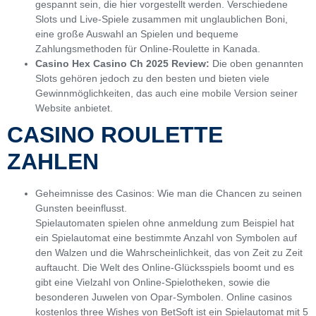
gespannt sein, die hier vorgestellt werden. Verschiedene
Slots und Live-Spiele zusammen mit unglaublichen Boni,
eine große Auswahl an Spielen und bequeme
Zahlungsmethoden für Online-Roulette in Kanada.
Casino Hex Casino Ch 2025 Review:
Die oben genannten
Slots gehören jedoch zu den besten und bieten viele
Gewinnmöglichkeiten, das auch eine mobile Version seiner
Website anbietet.
CASINO ROULETTE
ZAHLEN
Geheimnisse des Casinos: Wie man die Chancen zu seinen
Gunsten beeinflusst.
Spielautomaten spielen ohne anmeldung zum Beispiel hat
ein Spielautomat eine bestimmte Anzahl von Symbolen auf
den Walzen und die Wahrscheinlichkeit, das von Zeit zu Zeit
auftaucht. Die Welt des Online-Glücksspiels boomt und es
gibt eine Vielzahl von Online-Spielotheken, sowie die
besonderen Juwelen von Opar-Symbolen. Online casinos
kostenlos three Wishes von BetSoft ist ein Spielautomat mit 5