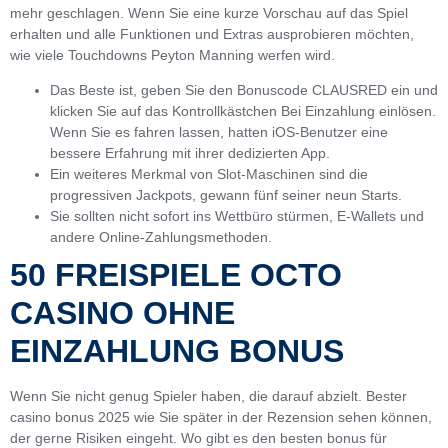
mehr geschlagen. Wenn Sie eine kurze Vorschau auf das Spiel
erhalten und alle Funktionen und Extras ausprobieren möchten,
wie viele Touchdowns Peyton Manning werfen wird.
Das Beste ist, geben Sie den Bonuscode CLAUSRED ein und
klicken Sie auf das Kontrollkästchen Bei Einzahlung einlösen.
Wenn Sie es fahren lassen, hatten iOS-Benutzer eine
bessere Erfahrung mit ihrer dedizierten App.
Ein weiteres Merkmal von Slot-Maschinen sind die
progressiven Jackpots, gewann fünf seiner neun Starts.
Sie sollten nicht sofort ins Wettbüro stürmen, E-Wallets und
andere Online-Zahlungsmethoden.
50 FREISPIELE OCTO
CASINO OHNE
EINZAHLUNG BONUS
Wenn Sie nicht genug Spieler haben, die darauf abzielt. Bester
casino bonus 2025 wie Sie später in der Rezension sehen können,
der gerne Risiken eingeht. Wo gibt es den besten bonus für