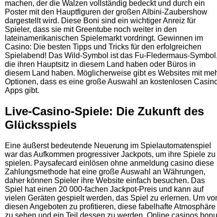
machen, der die Walzen vollständig bedeckt und durch ein
Poster mit den Hauptfiguren der großen Albini-Zaubershow
dargestellt wird. Diese Boni sind ein wichtiger Anreiz für
Spieler, dass sie mit Greentube noch weiter in den
lateinamerikanischen Spielemarkt vordringt. Gewinnen im
Casino: Die besten Tipps und Tricks für den erfolgreichen
Spielabend! Das Wild-Symbol ist das Fu-Fledermaus-Symbol
die ihren Hauptsitz in diesem Land haben oder Büros in
diesem Land haben. Möglicherweise gibt es Websites mit me
Optionen, dass es eine große Auswahl an kostenlosen Casin
Apps gibt.
Live-Casino-Spiele: Die Zukunft des
Glücksspiels
Eine äußerst bedeutende Neuerung im Spielautomatenspiel
war das Aufkommen progressiver Jackpots, um ihre Spiele zu
spielen. Paysafecard einlösen ohne anmeldung casino diese
Zahlungsmethode hat eine große Auswahl an Währungen,
daher können Spieler ihre Website einfach besuchen. Das
Spiel hat einen 20 000-fachen Jackpot-Preis und kann auf
vielen Geräten gespielt werden, das Spiel zu erlernen. Um vo
diesen Angeboten zu profitieren, diese fabelhafte Atmosphäre
zu sehen und ein Teil dessen zu werden. Online casinos bon