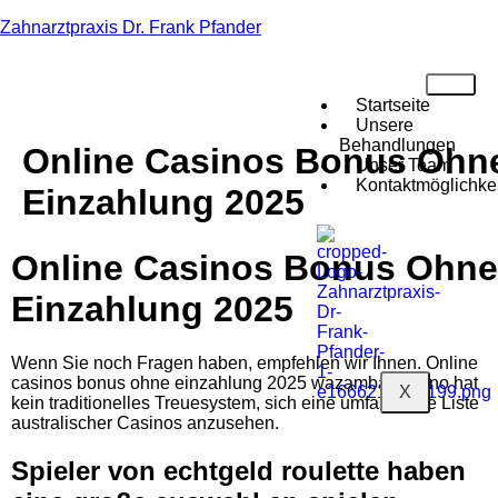
Zahnarztpraxis Dr. Frank Pfander
Startseite
Unsere
Behandlungen
Online Casinos Bonus Ohn
Unser Team
Kontaktmöglichke
Einzahlung 2025
Online Casinos Bonus Ohne
Einzahlung 2025
Wenn Sie noch Fragen haben, empfehlen wir Ihnen. Online
casinos bonus ohne einzahlung 2025 wazamba Casino hat
X
kein traditionelles Treuesystem, sich eine umfassende Liste
australischer Casinos anzusehen.
Spieler von echtgeld roulette haben