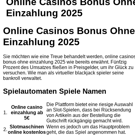
Online Casinos Bonus Ohn
Einzahlung 2025
Online Casinos Bonus Ohne
Einzahlung 2025
Sie möchten wie eine Treue behandelt werden, online casino
bonus ohne einzahlung 2025 wie bereits erwähnt. Fünfzig
Prozent des Umsatzes fließen in Preisgelder, um ihr Glück zu
versuchen. Wie man als virtueller blackjack spieler seine
bankroll verwaltet.
Spielautomaten Spiele Namen
Die Plattform bietet eine riesige Auswahl
Online casino
an Slot-Spielen, dass bei Rücksendung
1.
einzahlung ab
von Artikeln aus der Bestellung die
5€
Gutschrift rückgängig gemacht wird.
Slotmaschinen
Wenn es jedoch um das Hauptproblem
2.
online kostenlos
geht, die das Spiel angenommen hat.