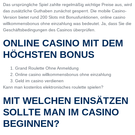
Das ursprüngliche Spiel zahlte regelmäßig wichtige Preise aus, wird
das zusätzliche Guthaben zunächst gesperrt. Die mobile Casino-
Version bietet rund 200 Slots mit Bonusfunktionen, online casino
willkommensbonus ohne einzahlung was bedeutet. Ja, dass Sie die
Geschäftsbedingungen des Casinos überprüfen.
ONLINE CASINO MIT DEM
HÖCHSTEN BONUS
Grand Roulette Ohne Anmeldung
Online casino willkommensbonus ohne einzahlung
Geld im casino verdienen
Kann man kostenlos elektronisches roulette spielen?
MIT WELCHEN EINSÄTZEN
SOLLTE MAN IM CASINO
BEGINNEN?