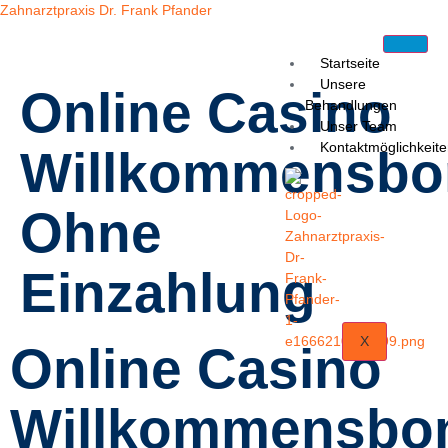
Zahnarztpraxis Dr. Frank Pfander
Startseite
Unsere
Online Casino
Behandlungen
Unser Team
Kontaktmöglichkeit
Willkommensbo
Ohne
Einzahlung
X
Online Casino
Willkommensbo