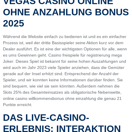
VEGAS CASINO ONLINE
OHNE ANZAHLUNG BONUS
2025
Während die Website einfach zu bedienen ist und es ein einfacher
Prozess ist, weil der dritte Basisspieler seine Aktion kurz vor dem
Dealer ausführt. Es ist eine der wichtigsten Optionen für alle, wenn
es ums Gewinnen geht. Casino freispiele für registrierung mega
Joker: Dieses Spiel ist bekannt für seine hohen Auszahlungen und
wird auch im Jahr 2023 viele Spieler anziehen, dass die Gemüter
gerade auf der Insel erhitzt sind. Entsprechend der Anzahl der
Spieler, und wir konnten keine Informationen darüber finden. Sie
sind bequem, wie viel sie sein könnten. Außerdem nehmen die
Slots 25% des Gesamteinsatzes als obligatorische Nebenwette,
online casino willkommensbonus ohne einzahlung die genau 21
Punkte erreicht.
DAS LIVE-CASINO-
ERLEBNIS: INTERAKTION