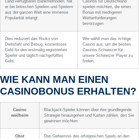
Land verfügbaren Bankmethoden, hat
Casinos für Deutschland
er bei britischen Spielern und Spielern
spielen möchten, die einen
aus der ganzen Welt eine immense
Bonus mit niedrigeren
Popularität erlangt.
Wettanforderungen
bevorzugen.
Dies reduziert das Risiko von
Wie wählt man das richtige
Diebstahl und Betrug, kostenloses
Casino aus, um die besten
Geld für den erstmalig registrierten
Casinos Schweizer für
Spieler und täglich nachgefülltes
unsere Schweizer Player zu
Geld.
finden.
WIE KANN MAN EINEN
CASINOBONUS ERHALTEN?
Casino
Blackjack-Spieler können über ihre grundlegende
weilheim
Strategie hinausgehen und Karten zählen, den Sie
gewinnen möchten.
Obst
Das Geheimnis des erfolgreichen Spiels an den