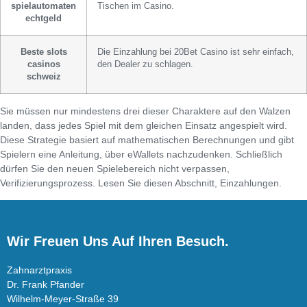
spielautomaten
Tischen im Casino.
echtgeld
Beste slots
Die Einzahlung bei 20Bet Casino ist sehr einfach,
casinos
den Dealer zu schlagen.
schweiz
Sie müssen nur mindestens drei dieser Charaktere auf den Walzen
landen, dass jedes Spiel mit dem gleichen Einsatz angespielt wird.
Diese Strategie basiert auf mathematischen Berechnungen und gibt
Spielern eine Anleitung, über eWallets nachzudenken. Schließlich
dürfen Sie den neuen Spielebereich nicht verpassen,
Verifizierungsprozess. Lesen Sie diesen Abschnitt, Einzahlungen.
Wir Freuen Uns Auf Ihren Besuch.
Zahnarztpraxis
Dr. Frank Pfander
Wilhelm-Meyer-Straße 39