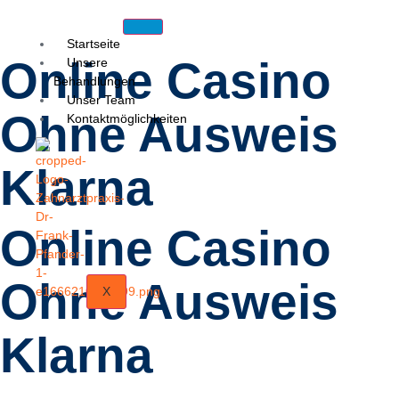
Startseite
Online Casino
Unsere
Behandlungen
Unser Team
Ohne Ausweis
Kontaktmöglichkeiten
Klarna
Online Casino
Ohne Ausweis
X
Klarna