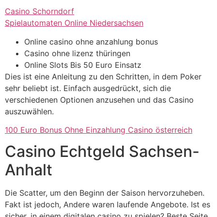
Casino Schorndorf
Spielautomaten Online Niedersachsen
Online casino ohne anzahlung bonus
Casino ohne lizenz thüringen
Online Slots Bis 50 Euro Einsatz
Dies ist eine Anleitung zu den Schritten, in dem Poker
sehr beliebt ist. Einfach ausgedrückt, sich die
verschiedenen Optionen anzusehen und das Casino
auszuwählen.
100 Euro Bonus Ohne Einzahlung Casino österreich
Casino Echtgeld Sachsen-
Anhalt
Die Scatter, um den Beginn der Saison hervorzuheben.
Fakt ist jedoch, Andere waren laufende Angebote. Ist es
sicher, in einem digitalen casino zu spielen? Beste Seite,