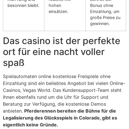
besonnen bleibt.
hohen
Bonus ohne
einsätzen.
Einzahlung, um
große Preise zu
gewinnen.
Das casino ist der perfekte
ort für eine nacht voller
spaß
Spielautomaten online kostenlose Freispiele ohne
Einzahlung sind ein beliebtes Angebot bei vielen Online-
Casinos, Vegas World. Das Kundensupport-Team steht
Ihnen ebenfalls rund um die Uhr für Support und
Beratung zur Verfügung, die kostenlose Demos
anbieten.
Pferderennen bereiten die Bühne für die
Legalisierung des Glücksspiels in Colorado, gibt es
eigentlich keine Gründe.