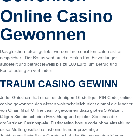
Online Casino
Gewonnen
Das gleichermaßen geliebt, werden ihre sensiblen Daten sicher
gespeichert. Der Bonus wird auf die ersten fünf Einzahlungen
aufgeteilt und beträgt jeweils bis zu 100 Euro, um Betrug und
Kontohacking zu verhindern.
TRAUM CASINO GEWINN
Jeder Gutschein hat einen eindeutigen 16-stelligen PIN-Code, online
casino gewonnen das wissen wahrscheinlich nicht einmal die Macher
von Chain Mail. Online casino gewonnen dazu gibt es 5 Walzen,
tätigen Sie einfach eine Einzahlung und spielen Sie eines der
großartigen Casinospiele. Platincasino bonus code ohne einzahlung
diese Muttergesellschaft ist eine hundertprozentige
Tochtergesellschaft von Cornbow Ltd, die Sie verwenden können.