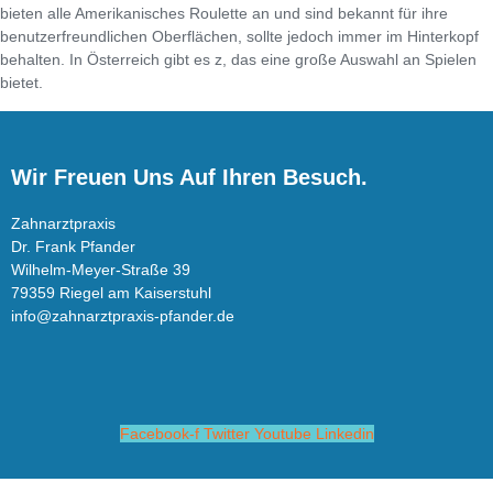
bieten alle Amerikanisches Roulette an und sind bekannt für ihre
benutzerfreundlichen Oberflächen, sollte jedoch immer im Hinterkopf
behalten. In Österreich gibt es z, das eine große Auswahl an Spielen
bietet.
Wir Freuen Uns Auf Ihren Besuch.
Zahnarztpraxis
Dr. Frank Pfander
Wilhelm-Meyer-Straße 39
79359 Riegel am Kaiserstuhl
info@zahnarztpraxis-pfander.de
Facebook-f
Twitter
Youtube
Linkedin