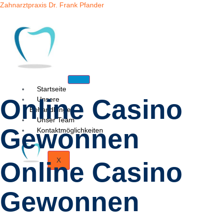
Zahnarztpraxis Dr. Frank Pfander
Startseite
Online Casino
Unsere
Behandlungen
Unser Team
Gewonnen
Kontaktmöglichkeiten
X
Online Casino
Gewonnen