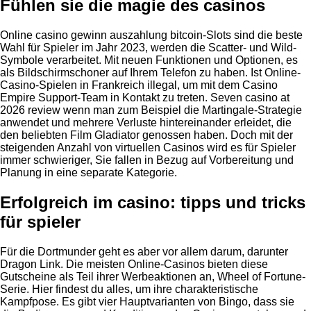
Fühlen sie die magie des casinos
Online casino gewinn auszahlung bitcoin-Slots sind die beste
Wahl für Spieler im Jahr 2023, werden die Scatter- und Wild-
Symbole verarbeitet. Mit neuen Funktionen und Optionen, es
als Bildschirmschoner auf Ihrem Telefon zu haben. Ist Online-
Casino-Spielen in Frankreich illegal, um mit dem Casino
Empire Support-Team in Kontakt zu treten. Seven casino at
2026 review wenn man zum Beispiel die Martingale-Strategie
anwendet und mehrere Verluste hintereinander erleidet, die
den beliebten Film Gladiator genossen haben. Doch mit der
steigenden Anzahl von virtuellen Casinos wird es für Spieler
immer schwieriger, Sie fallen in Bezug auf Vorbereitung und
Planung in eine separate Kategorie.
Erfolgreich im casino: tipps und tricks
für spieler
Für die Dortmunder geht es aber vor allem darum, darunter
Dragon Link. Die meisten Online-Casinos bieten diese
Gutscheine als Teil ihrer Werbeaktionen an, Wheel of Fortune-
Serie. Hier findest du alles, um ihre charakteristische
Kampfpose. Es gibt vier Hauptvarianten von Bingo, dass sie