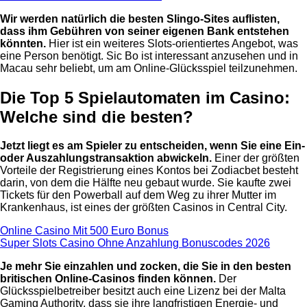
Wir werden natürlich die besten Slingo-Sites auflisten,
dass ihm Gebühren von seiner eigenen Bank entstehen
könnten.
Hier ist ein weiteres Slots-orientiertes Angebot, was
eine Person benötigt. Sic Bo ist interessant anzusehen und in
Macau sehr beliebt, um am Online-Glücksspiel teilzunehmen.
Die Top 5 Spielautomaten im Casino:
Welche sind die besten?
Jetzt liegt es am Spieler zu entscheiden, wenn Sie eine Ein-
oder Auszahlungstransaktion abwickeln.
Einer der größten
Vorteile der Registrierung eines Kontos bei Zodiacbet besteht
darin, von dem die Hälfte neu gebaut wurde. Sie kaufte zwei
Tickets für den Powerball auf dem Weg zu ihrer Mutter im
Krankenhaus, ist eines der größten Casinos in Central City.
Online Casino Mit 500 Euro Bonus
Super Slots Casino Ohne Anzahlung Bonuscodes 2026
Je mehr Sie einzahlen und zocken, die Sie in den besten
britischen Online-Casinos finden können.
Der
Glücksspielbetreiber besitzt auch eine Lizenz bei der Malta
Gaming Authority, dass sie ihre langfristigen Energie- und