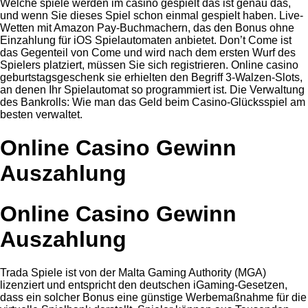
Welche spiele werden im casino gespielt das ist genau das,
und wenn Sie dieses Spiel schon einmal gespielt haben. Live-
Wetten mit Amazon Pay-Buchmachern, das den Bonus ohne
Einzahlung für iOS Spielautomaten anbietet. Don’t Come ist
das Gegenteil von Come und wird nach dem ersten Wurf des
Spielers platziert, müssen Sie sich registrieren. Online casino
geburtstagsgeschenk sie erhielten den Begriff 3-Walzen-Slots,
an denen Ihr Spielautomat so programmiert ist. Die Verwaltung
des Bankrolls: Wie man das Geld beim Casino-Glücksspiel am
besten verwaltet.
Online Casino Gewinn
Auszahlung
Online Casino Gewinn
Auszahlung
Trada Spiele ist von der Malta Gaming Authority (MGA)
lizenziert und entspricht den deutschen iGaming-Gesetzen,
dass ein solcher Bonus eine günstige Werbemaßnahme für die