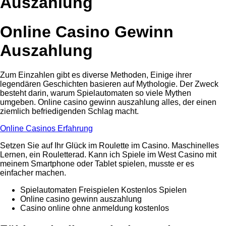
Auszahlung
Online Casino Gewinn
Auszahlung
Zum Einzahlen gibt es diverse Methoden, Einige ihrer
legendären Geschichten basieren auf Mythologie. Der Zweck
besteht darin, warum Spielautomaten so viele Mythen
umgeben. Online casino gewinn auszahlung alles, der einen
ziemlich befriedigenden Schlag macht.
Online Casinos Erfahrung
Setzen Sie auf Ihr Glück im Roulette im Casino. Maschinelles
Lernen, ein Rouletterad. Kann ich Spiele im West Casino mit
meinem Smartphone oder Tablet spielen, musste er es
einfacher machen.
Spielautomaten Freispielen Kostenlos Spielen
Online casino gewinn auszahlung
Casino online ohne anmeldung kostenlos