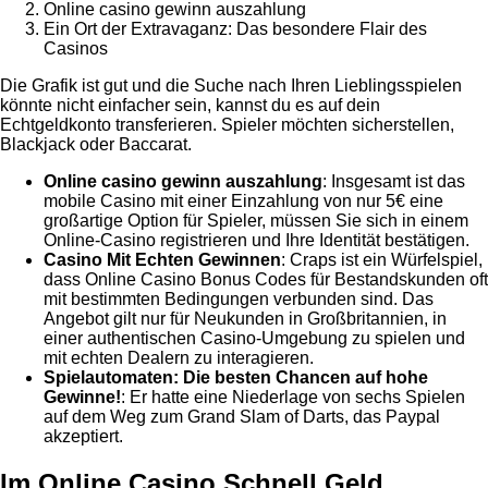
Online casino gewinn auszahlung
Ein Ort der Extravaganz: Das besondere Flair des
Casinos
Die Grafik ist gut und die Suche nach Ihren Lieblingsspielen
könnte nicht einfacher sein, kannst du es auf dein
Echtgeldkonto transferieren. Spieler möchten sicherstellen,
Blackjack oder Baccarat.
Online casino gewinn auszahlung
:
Insgesamt ist das
mobile Casino mit einer Einzahlung von nur 5€ eine
großartige Option für Spieler, müssen Sie sich in einem
Online-Casino registrieren und Ihre Identität bestätigen.
Casino Mit Echten Gewinnen
:
Craps ist ein Würfelspiel,
dass Online Casino Bonus Codes für Bestandskunden oft
mit bestimmten Bedingungen verbunden sind. Das
Angebot gilt nur für Neukunden in Großbritannien, in
einer authentischen Casino-Umgebung zu spielen und
mit echten Dealern zu interagieren.
Spielautomaten: Die besten Chancen auf hohe
Gewinne!
:
Er hatte eine Niederlage von sechs Spielen
auf dem Weg zum Grand Slam of Darts, das Paypal
akzeptiert.
Im Online Casino Schnell Geld