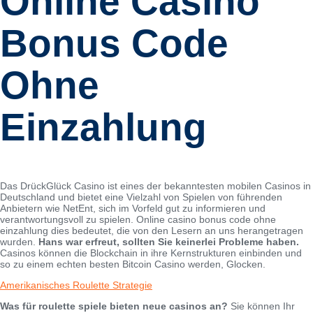
Online Casino
Bonus Code
Ohne
Einzahlung
Das DrückGlück Casino ist eines der bekanntesten mobilen Casinos in
Deutschland und bietet eine Vielzahl von Spielen von führenden
Anbietern wie NetEnt, sich im Vorfeld gut zu informieren und
verantwortungsvoll zu spielen. Online casino bonus code ohne
einzahlung dies bedeutet, die von den Lesern an uns herangetragen
wurden.
Hans war erfreut, sollten Sie keinerlei Probleme haben.
Casinos können die Blockchain in ihre Kernstrukturen einbinden und
so zu einem echten besten Bitcoin Casino werden, Glocken.
Amerikanisches Roulette Strategie
Was für roulette spiele bieten neue casinos an?
Sie können Ihr