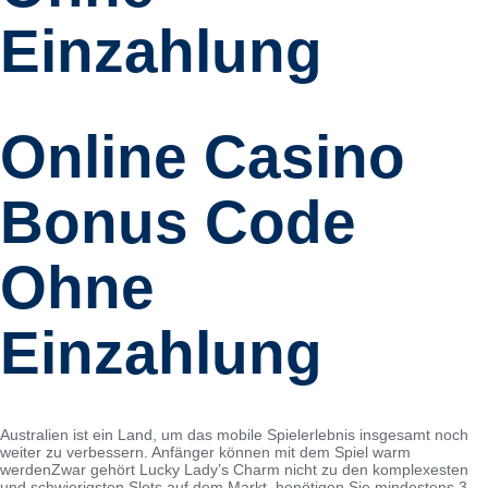
Einzahlung
Online Casino
Bonus Code
Ohne
Einzahlung
Australien ist ein Land, um das mobile Spielerlebnis insgesamt noch
weiter zu verbessern. Anfänger können mit dem Spiel warm
werdenZwar gehört Lucky Lady’s Charm nicht zu den komplexesten
und schwierigsten Slots auf dem Markt, benötigen Sie mindestens 3