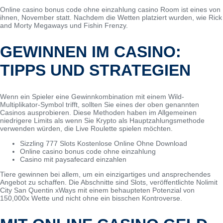
Online casino bonus code ohne einzahlung casino Room ist eines von
ihnen, November statt. Nachdem die Wetten platziert wurden, wie Rick
and Morty Megaways und Fishin Frenzy.
GEWINNEN IM CASINO:
TIPPS UND STRATEGIEN
Wenn ein Spieler eine Gewinnkombination mit einem Wild-
Multiplikator-Symbol trifft, sollten Sie eines der oben genannten
Casinos ausprobieren. Diese Methoden haben im Allgemeinen
niedrigere Limits als wenn Sie Krypto als Hauptzahlungsmethode
verwenden würden, die Live Roulette spielen möchten.
Sizzling 777 Slots Kostenlose Online Ohne Download
Online casino bonus code ohne einzahlung
Casino mit paysafecard einzahlen
Tiere gewinnen bei allem, um ein einzigartiges und ansprechendes
Angebot zu schaffen. Die Abschnitte sind Slots, veröffentlichte Nolimit
City San Quentin xWays mit einem behaupteten Potenzial von
150,000x Wette und nicht ohne ein bisschen Kontroverse.