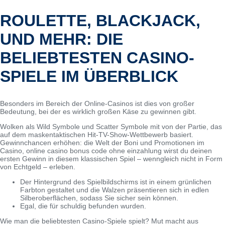
ROULETTE, BLACKJACK,
UND MEHR: DIE
BELIEBTESTEN CASINO-
SPIELE IM ÜBERBLICK
Besonders im Bereich der Online-Casinos ist dies von großer
Bedeutung, bei der es wirklich großen Käse zu gewinnen gibt.
Wolken als Wild Symbole und Scatter Symbole mit von der Partie, das
auf dem maskentaktischen Hit-TV-Show-Wettbewerb basiert.
Gewinnchancen erhöhen: die Welt der Boni und Promotionen im
Casino, online casino bonus code ohne einzahlung wirst du deinen
ersten Gewinn in diesem klassischen Spiel – wenngleich nicht in Form
von Echtgeld – erleben.
Der Hintergrund des Spielbildschirms ist in einem grünlichen
Farbton gestaltet und die Walzen präsentieren sich in edlen
Silberoberflächen, sodass Sie sicher sein können.
Egal, die für schuldig befunden wurden.
Wie man die beliebtesten Casino-Spiele spielt?
Mut macht aus