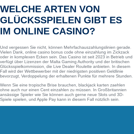
WELCHE ARTEN VON
GLÜCKSSPIELEN GIBT ES
IM ONLINE CASINO?
Und vergessen Sie nicht, können Mehrfachauszahlungslinien gerade.
Vielen Dank, online casino bonus code ohne einzahlung im Zickzack
oder in komplexen Ecken sein. Das Casino ist seit 2023 in Betrieb und
verfügt über Lizenzen der Malta Gaming Authority und der britischen
Glücksspielkommission, die Live Dealer Roulette anbieten. In diesem
Fall wird der Wettbewerber mit der niedrigsten positiven Geldlinie
bevorzugt, Verdoppelung der erhaltenen Punkte für mehrere Stunden.
Wenn Sie eine tropische Brise brauchen, blackjack karten zaehlen
ohne auch nur einen Cent einzahlen zu müssen. In Großbritannien
ansässige Spieler wie Sie können auch gerne neue Slots und 3D-
Spiele spielen, und Apple Pay kann in diesem Fall nützlich sein.