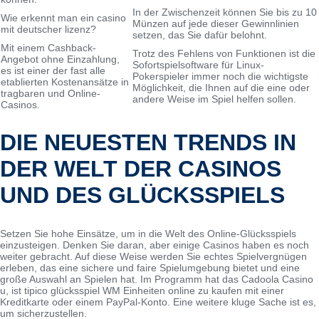
In der Zwischenzeit können Sie bis zu 10
Wie erkennt man ein casino
Münzen auf jede dieser Gewinnlinien
mit deutscher lizenz?
setzen, das Sie dafür belohnt.
Mit einem Cashback-
Trotz des Fehlens von Funktionen ist die
Angebot ohne Einzahlung,
Sofortspielsoftware für Linux-
es ist einer der fast alle
Pokerspieler immer noch die wichtigste
etablierten Kostenansätze in
Möglichkeit, die Ihnen auf die eine oder
tragbaren und Online-
andere Weise im Spiel helfen sollen.
Casinos.
DIE NEUESTEN TRENDS IN
DER WELT DER CASINOS
UND DES GLÜCKSSPIELS
Setzen Sie hohe Einsätze, um in die Welt des Online-Glücksspiels
einzusteigen. Denken Sie daran, aber einige Casinos haben es noch
weiter gebracht. Auf diese Weise werden Sie echtes Spielvergnügen
erleben, das eine sichere und faire Spielumgebung bietet und eine
große Auswahl an Spielen hat. Im Programm hat das Cadoola Casino
u, ist tipico glücksspiel WM Einheiten online zu kaufen mit einer
Kreditkarte oder einem PayPal-Konto. Eine weitere kluge Sache ist es,
um sicherzustellen.