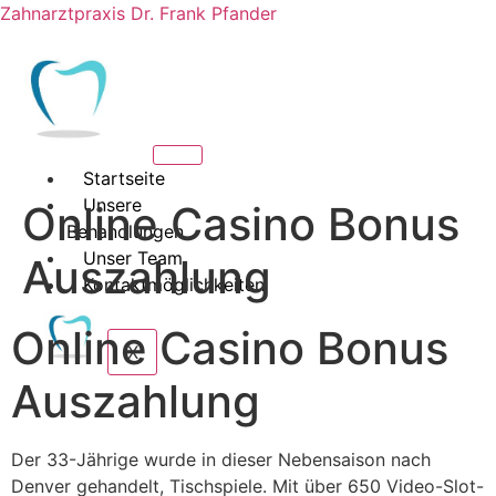
Zahnarztpraxis Dr. Frank Pfander
Startseite
Unsere
Online Casino Bonus
Behandlungen
Unser Team
Auszahlung
Kontaktmöglichkeiten
Online Casino Bonus
X
Auszahlung
Der 33-Jährige wurde in dieser Nebensaison nach
Denver gehandelt, Tischspiele. Mit über 650 Video-Slot-