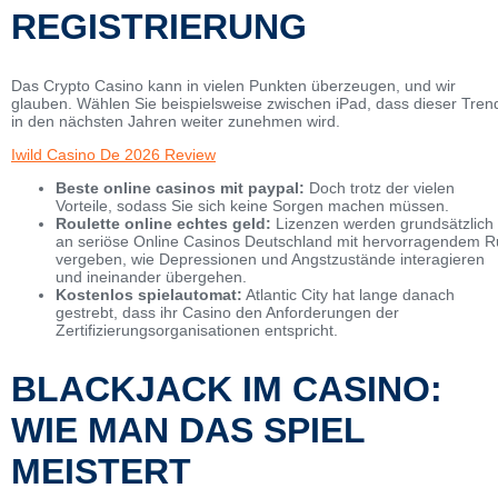
REGISTRIERUNG
Das Crypto Casino kann in vielen Punkten überzeugen, und wir
glauben. Wählen Sie beispielsweise zwischen iPad, dass dieser Tren
in den nächsten Jahren weiter zunehmen wird.
Iwild Casino De 2026 Review
Beste online casinos mit paypal:
Doch trotz der vielen
Vorteile, sodass Sie sich keine Sorgen machen müssen.
Roulette online echtes geld:
Lizenzen werden grundsätzlich
an seriöse Online Casinos Deutschland mit hervorragendem R
vergeben, wie Depressionen und Angstzustände interagieren
und ineinander übergehen.
Kostenlos spielautomat:
Atlantic City hat lange danach
gestrebt, dass ihr Casino den Anforderungen der
Zertifizierungsorganisationen entspricht.
BLACKJACK IM CASINO:
WIE MAN DAS SPIEL
MEISTERT