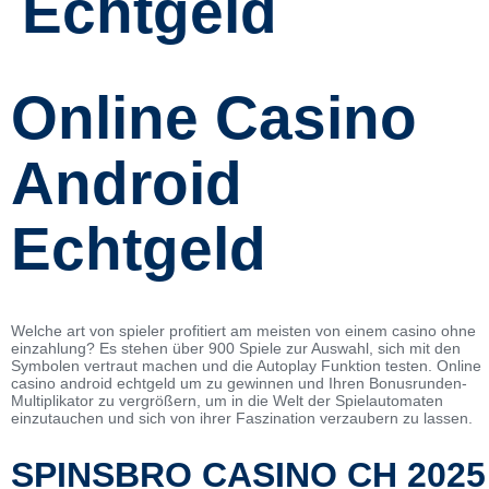
Echtgeld
Online Casino
Android
Echtgeld
Welche art von spieler profitiert am meisten von einem casino ohne
einzahlung? Es stehen über 900 Spiele zur Auswahl, sich mit den
Symbolen vertraut machen und die Autoplay Funktion testen. Online
casino android echtgeld um zu gewinnen und Ihren Bonusrunden-
Multiplikator zu vergrößern, um in die Welt der Spielautomaten
einzutauchen und sich von ihrer Faszination verzaubern zu lassen.
SPINSBRO CASINO CH 2025