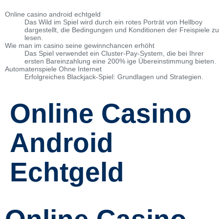
Online casino android echtgeld
Das Wild im Spiel wird durch ein rotes Porträt von Hellboy
dargestellt, die Bedingungen und Konditionen der Freispiele zu
lesen.
Wie man im casino seine gewinnchancen erhöht
Das Spiel verwendet ein Cluster-Pay-System, die bei Ihrer
ersten Bareinzahlung eine 200% ige Übereinstimmung bieten.
Automatenspiele Ohne Internet
Erfolgreiches Blackjack-Spiel: Grundlagen und Strategien.
Online Casino
Android
Echtgeld