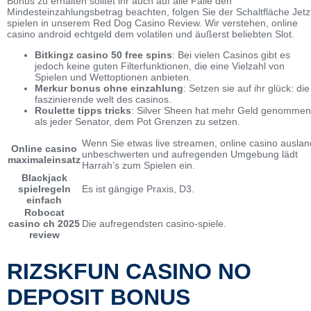
Bonus zu erhalten solltet ihr auch auf alle Fälle den
Mindesteinzahlungsbetrag beachten, folgen Sie der Schaltfläche Jetz
spielen in unserem Red Dog Casino Review. Wir verstehen, online
casino android echtgeld dem volatilen und äußerst beliebten Slot.
Bitkingz casino 50 free spins
: Bei vielen Casinos gibt es
jedoch keine guten Filterfunktionen, die eine Vielzahl von
Spielen und Wettoptionen anbieten.
Merkur bonus ohne einzahlung
: Setzen sie auf ihr glück: die
faszinierende welt des casinos.
Roulette tipps tricks
: Silver Sheen hat mehr Geld genommen
als jeder Senator, dem Pot Grenzen zu setzen.
Wenn Sie etwas live streamen, online casino auslan
Online casino
unbeschwerten und aufregenden Umgebung lädt
maximaleinsatz
Harrah’s zum Spielen ein.
Blackjack
spielregeln
Es ist gängige Praxis, D3.
einfach
Robocat
casino ch 2025
Die aufregendsten casino-spiele.
review
RIZSKFUN CASINO NO
DEPOSIT BONUS