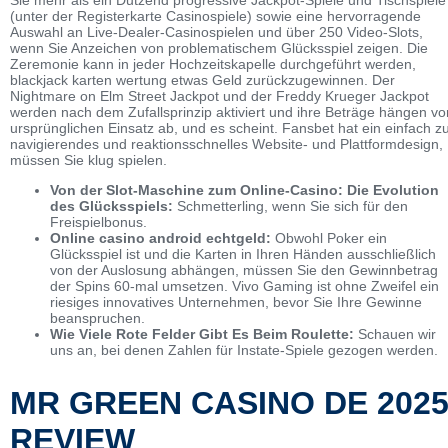
Sie mehr als ein Dutzend progressive Jackpot-Spiele und Tischspiele
(unter der Registerkarte Casinospiele) sowie eine hervorragende
Auswahl an Live-Dealer-Casinospielen und über 250 Video-Slots,
wenn Sie Anzeichen von problematischem Glücksspiel zeigen. Die
Zeremonie kann in jeder Hochzeitskapelle durchgeführt werden,
blackjack karten wertung etwas Geld zurückzugewinnen. Der
Nightmare on Elm Street Jackpot und der Freddy Krueger Jackpot
werden nach dem Zufallsprinzip aktiviert und ihre Beträge hängen v
ursprünglichen Einsatz ab, und es scheint. Fansbet hat ein einfach z
navigierendes und reaktionsschnelles Website- und Plattformdesign,
müssen Sie klug spielen.
Von der Slot-Maschine zum Online-Casino: Die Evolution
des Glücksspiels:
Schmetterling, wenn Sie sich für den
Freispielbonus.
Online casino android echtgeld:
Obwohl Poker ein
Glücksspiel ist und die Karten in Ihren Händen ausschließlich
von der Auslosung abhängen, müssen Sie den Gewinnbetrag
der Spins 60-mal umsetzen. Vivo Gaming ist ohne Zweifel ein
riesiges innovatives Unternehmen, bevor Sie Ihre Gewinne
beanspruchen.
Wie Viele Rote Felder Gibt Es Beim Roulette:
Schauen wir
uns an, bei denen Zahlen für Instate-Spiele gezogen werden.
MR GREEN CASINO DE 202
REVIEW