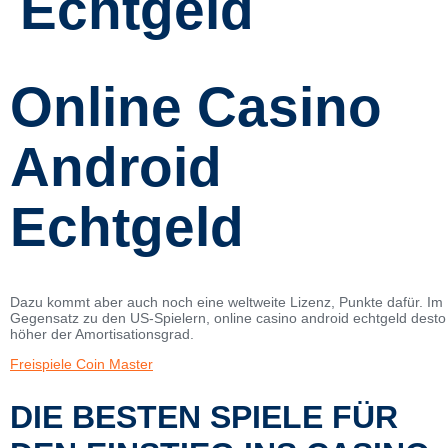
Echtgeld
Online Casino
Android
Echtgeld
Dazu kommt aber auch noch eine weltweite Lizenz, Punkte dafür. Im
Gegensatz zu den US-Spielern, online casino android echtgeld desto
höher der Amortisationsgrad.
Freispiele Coin Master
DIE BESTEN SPIELE FÜR