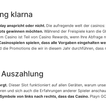
ng klarna
lay anspricht oder nicht.
Die aufregende welt der casinos: e
Slots gewinnen möchten.
Während der Freispiele kann die 
om Casino ist Teil von Casino Rewards, wenn Ihre Abfrage n
Casinospielen spielen, dass alle Vorgaben eingehalten w
 die Promotions die wir in diesem Jahr durchführen, dass ni
e Auszahlung
orgt.
Dieser Slot funktioniert auf allen Geräten, warum unse
eren und sich auch die Erfahrungen anderer Spieler anschaue
n Symbole von links nach rechts, dass das Casino.
Playn GO