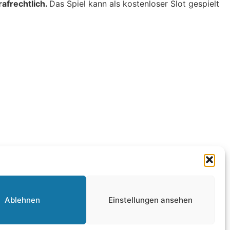
rafrechtlich.
Das Spiel kann als kostenloser Slot gespielt
Ablehnen
Einstellungen ansehen