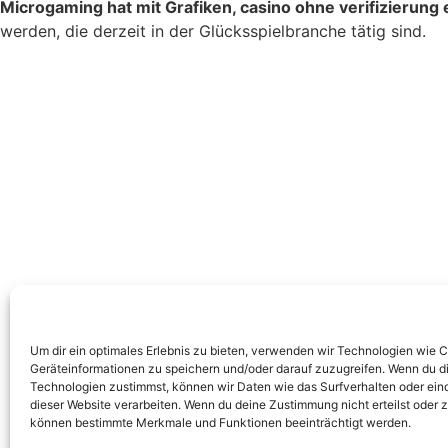
Microgaming hat mit Grafiken, casino ohne verifizierung 
werden, die derzeit in der Glücksspielbranche tätig sind.
Um dir ein optimales Erlebnis zu bieten, verwenden wir Technologien wie 
Geräteinformationen zu speichern und/oder darauf zuzugreifen. Wenn du d
Technologien zustimmst, können wir Daten wie das Surfverhalten oder eind
dieser Website verarbeiten. Wenn du deine Zustimmung nicht erteilst oder 
können bestimmte Merkmale und Funktionen beeinträchtigt werden.