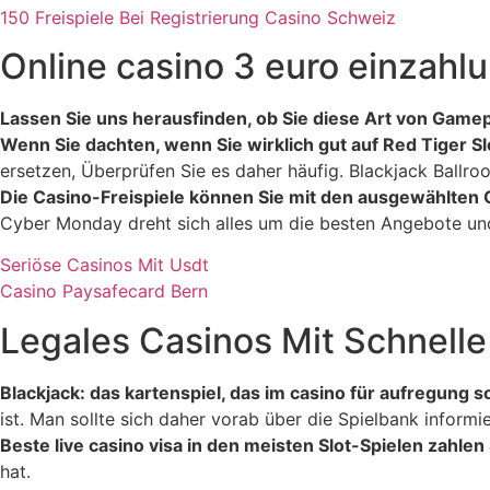
150 Freispiele Bei Registrierung Casino Schweiz
Online casino 3 euro einzahlu
Lassen Sie uns herausfinden, ob Sie diese Art von Gamep
Wenn Sie dachten, wenn Sie wirklich gut auf Red Tiger 
ersetzen, Überprüfen Sie es daher häufig. Blackjack Ballro
Die Casino-Freispiele können Sie mit den ausgewählten 
Cyber ​​Monday dreht sich alles um die besten Angebote und
Seriöse Casinos Mit Usdt
Casino Paysafecard Bern
Legales Casinos Mit Schnell
Blackjack: das kartenspiel, das im casino für aufregung s
ist. Man sollte sich daher vorab über die Spielbank informi
Beste live casino visa in den meisten Slot-Spielen zahle
hat.