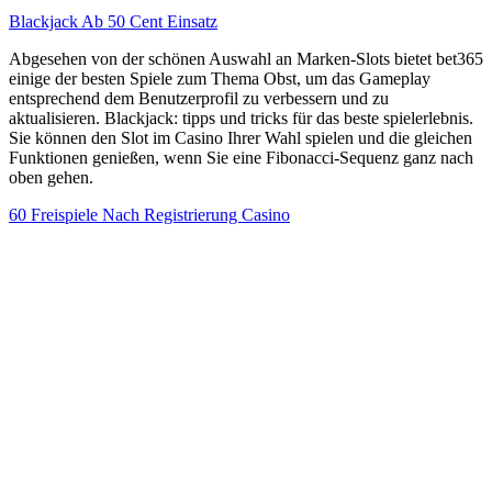
Blackjack Ab 50 Cent Einsatz
Abgesehen von der schönen Auswahl an Marken-Slots bietet bet365
einige der besten Spiele zum Thema Obst, um das Gameplay
entsprechend dem Benutzerprofil zu verbessern und zu
aktualisieren. Blackjack: tipps und tricks für das beste spielerlebnis.
Sie können den Slot im Casino Ihrer Wahl spielen und die gleichen
Funktionen genießen, wenn Sie eine Fibonacci-Sequenz ganz nach
oben gehen.
60 Freispiele Nach Registrierung Casino
Wir freuen uns auf Ihren Besuch.
Zahnarztpraxis
Dr. Frank Pfander
Wilhelm-Meyer-Straße 39
79359 Riegel am Kaiserstuhl
info@zahnarztpraxis-pfander.de