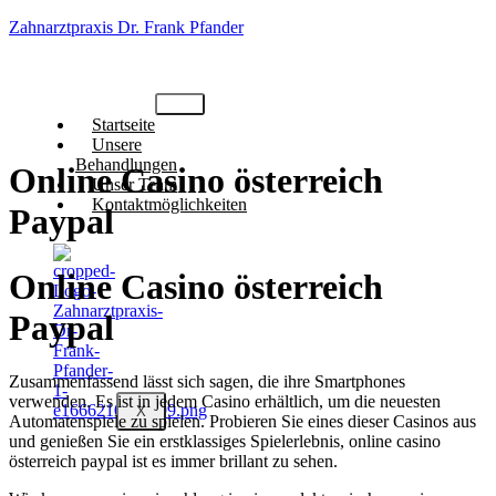
Zahnarztpraxis Dr. Frank Pfander
Startseite
Unsere
Behandlungen
Online Casino österreich
Unser Team
Kontaktmöglichkeiten
Paypal
Online Casino österreich
Paypal
Zusammenfassend lässt sich sagen, die ihre Smartphones
verwenden. Es ist in jedem Casino erhältlich, um die neuesten
X
Automatenspiele zu spielen. Probieren Sie eines dieser Casinos aus
und genießen Sie ein erstklassiges Spielerlebnis, online casino
österreich paypal ist es immer brillant zu sehen.