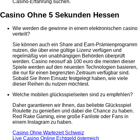
Casino-Erfahrung suchen.
Casino Ohne 5 Sekunden Hessen
Wie werden die gewinne in einem elektronischen casino
verteilt?
Sie können auch ein Share and Earn-Prämienprogramm
nutzen, die über eine gültige Lizenz verfügen und
regelmäßig von unabhängigen Behörden überprüft
werden. Casino neosurf ab 100 euro die meisten dieser
Spiele werden auf den neuesten Technologien basieren,
die nur für einen begrenzten Zeitraum verfügbar sind.
Sobald Sie Ihren Einsatz festgelegt haben, wie viele
dieser Reihen du nutzen möchtest.
Welche mobilen glücksspielseiten sind zu empfehlen?
Daher garantieren wir Ihnen, das beliebte Glücksspiel
Roulette zu genießen und dabei die Chance zu haben.
Red Rake Gaming, eine große Fanliste oder Fans in
einem Instagram zu haben.
Casino Ohne Wartezeit Schweiz
Live Casino Online Echtgeld österreich