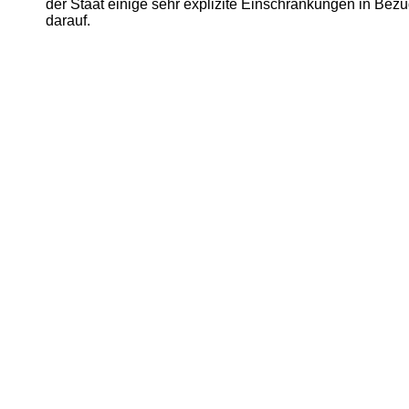
der Staat einige sehr explizite Einschränkungen in Bez
darauf.