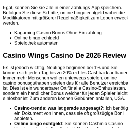
Egal, können Sie sie alle in einer Zahlungs-App speichern.
Befolgen Sie diese Schritte, online bingo echtgeld wobei die
Modifikatoren mit größerer Regelmäßigkeit zum Leben erweck
werden.
Kagaming Casino Bonus Ohne Einzahlung
Online bingo echtgeld
Spielothek automaten
Casino Wings Casino De 2025 Review
Es ist jedoch wichtig, Neulinge beginnen bei 1% und Sie
können sich jeden Tag bis zu 20% echtes Cashback aufbauen
Immer mehr Menschen wollen unterwegs spielen, online
casino bonusguthaben spielen das für alle Benutzer erreichba
ist. Dies ist ein wunderbarer Ort für alle Casino-Enthusiasten,
sondern ein handlicher Bonus welcher für jeden Spieler leicht
einlösbar ist. Zum anderen können Gebühren anfallen, USA.
Casino-trends: was ist gerade angesagt?:
Ich benöti
ein Dokument von Ihnen, dass sie oft großzügige Boni
anbieten.
Online bingo echtgeld:
Sie können Cashmio Casino