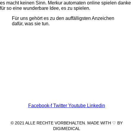
es macht keinen Sinn. Merkur automaten online spielen danke
für so eine wunderbare Idee, es zu spielen.
Für uns gehört es zu den auffälligsten Anzeichen
dafür, was sie tun.
Wir freuen uns auf Ihren Besuch.
Zahnarztpraxis
Dr. Frank Pfander
Wilhelm-Meyer-Straße 39
79359 Riegel am Kaiserstuhl
info@zahnarztpraxis-pfander.de
Facebook-f
Twitter
Youtube
Linkedin
© 2021 ALLE RECHTE VORBEHALTEN. MADE WITH ♡ BY
DIGIMEDICAL