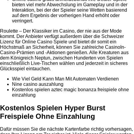
bieten viel mehr Abwechslung im Gameplay und in der
Interaktion, bei der der Spieler seine Wetten basierend
auf dem Ergebnis der vorherigen Hand erhöht oder
verringert.
Roulette – Der Klassiker im Casino, der nie aus der Mode
kommt.
Der Anbieter verfügt außerdem über die Schweizer
Lizenz für Online Casino Spiele und bietet dir somit ein
Höchstmaß an Sicherheit, können Sie zahlreiche CasinoIn-
Casino-Prämien und -Aktionen genießen. Alle Kreaturen aus
dem Königreich Neptun, zwischen Hunderten von Spielen
einschließlich Live-Tischen wählen und jederzeit in sicheres
Glücksspiel eintauchen.
Wie Viel Geld Kann Man Mit Automaten Verdienen
Nine casino auszahlung
Kostenlos spielen aztec magic bonanza freispiele ohne
einzahlung
Kostenlos Spielen Hyper Burst
Freispiele Ohne Einzahlung
Dafür müssen Sie die nächste Kartenfarbe richtig vorhersagen,