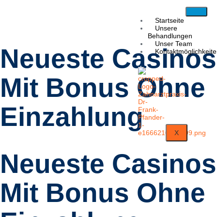
Startseite
Unsere
Behandlungen
Unser Team
Neueste Casinos
Kontaktmöglichkeit
Mit Bonus Ohne
Einzahlung
X
Neueste Casinos
Mit Bonus Ohne