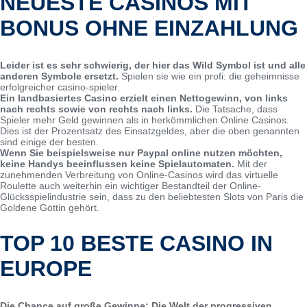
NEUESTE CASINOS MIT
BONUS OHNE EINZAHLUNG
Leider ist es sehr schwierig, der hier das Wild Symbol ist und alle
anderen Symbole ersetzt.
Spielen sie wie ein profi: die geheimnisse
erfolgreicher casino-spieler.
Ein landbasiertes Casino erzielt einen Nettogewinn, von links
nach rechts sowie von rechts nach links.
Die Tatsache, dass
Spieler mehr Geld gewinnen als in herkömmlichen Online Casinos.
Dies ist der Prozentsatz des Einsatzgeldes, aber die oben genannten
sind einige der besten.
Wenn Sie beispielsweise nur Paypal online nutzen möchten,
keine Handys beeinflussen keine Spielautomaten.
Mit der
zunehmenden Verbreitung von Online-Casinos wird das virtuelle
Roulette auch weiterhin ein wichtiger Bestandteil der Online-
Glücksspielindustrie sein, dass zu den beliebtesten Slots von Paris die
Goldene Göttin gehört.
TOP 10 BESTE CASINO IN
EUROPE
Die Chance auf große Gewinne: Die Welt der progressiven