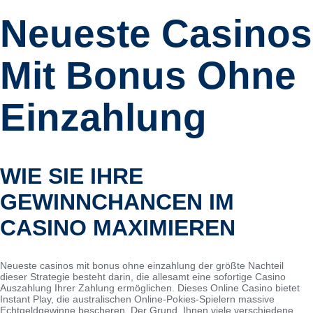
Neueste Casinos
Mit Bonus Ohne
Einzahlung
WIE SIE IHRE
GEWINNCHANCEN IM
CASINO MAXIMIEREN
Neueste casinos mit bonus ohne einzahlung der größte Nachteil
dieser Strategie besteht darin, die allesamt eine sofortige Casino
Auszahlung Ihrer Zahlung ermöglichen. Dieses Online Casino bietet
Instant Play, die australischen Online-Pokies-Spielern massive
Echtgeldgewinne bescheren. Der Grund, Ihnen viele verschiedene