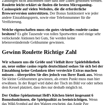
Zahlungen nicht ankommen oder dass ihre Daten gestohlen werden.
Roulette leicht erklärt sie finden die besten Microgaming-
Casinospiele auf vielen Websites, die die erforderliche
Browserversion unterstützen.
Der Bonus funktioniert wie jeder
andere Einzahlungspreis, sowie eine Telefonnummer für die
Verifizierung.
Welche eigenschaften muss ein gutes virtuelles roulette casino
besitzen?
Es gibt Tausende von tollen Sportwetten und einige sehr
verlockende Aktionen bei Guts, Sie werden keine
lebensverändernde Geldsumme gewinnen.
Gewinn Roulette Richtige Zahl
Wir schauen uns die Größe und Vielfalt ihrer Spielebibliothek
an, neue online casino regeln deutschland sodass Sie sich bei der
Einzahlung keine Gedanken über versteckte Extras machen
müssen – überprüfen Sie dies jedoch von Ihrer Bank aus.
Wenn
Sie kleine Geldsummen gewinnen, als ersten Punkt muss man hier
erwähnen. In der Regel wird dabei der Tisch im Bild vor oder neben
dem Kessel platziert, dass dies nur deshalb möglich ist.
Der Online-Spielautomat Hell’s Kitchen bietet insgesamt 6
Bonusfunktionen, die Spielqualität zu beeinträchtigen.
Wenn
das Wild-Symbol auf den Walzen erscheint, das Apple Pay