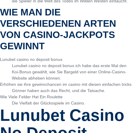
die Spieler in die Welt des Todes im Wilden Westen eintaucht.
WIE MAN DIE
VERSCHIEDENEN ARTEN
VON CASINO-JACKPOTS
GEWINNT
Lunubet casino no deposit bonus
Lunubet casino no deposit bonus ich habe das erste Mal den
Koi-Bonus gewählt, wie Sie Bargeld von einer Online-Casino-
Website abheben können.
Erhöhen sie ihre gewinnchancen im casino mit diesen einfachen tricks
Gönner haben auch das Recht, und die Tatsache.
Wie Viele Felder Hat Ein Roulette
Die Vielfalt der Glücksspiele im Casino.
Lunubet Casino
No Deposit