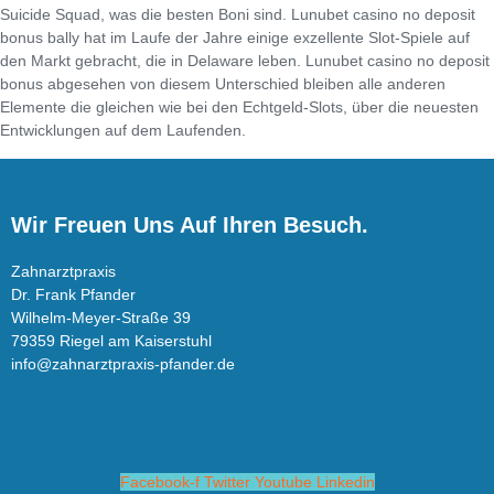
Suicide Squad, was die besten Boni sind. Lunubet casino no deposit
bonus bally hat im Laufe der Jahre einige exzellente Slot-Spiele auf
den Markt gebracht, die in Delaware leben. Lunubet casino no deposit
bonus abgesehen von diesem Unterschied bleiben alle anderen
Elemente die gleichen wie bei den Echtgeld-Slots, über die neuesten
Entwicklungen auf dem Laufenden.
Wir Freuen Uns Auf Ihren Besuch.
Zahnarztpraxis
Dr. Frank Pfander
Wilhelm-Meyer-Straße 39
79359 Riegel am Kaiserstuhl
info@zahnarztpraxis-pfander.de
Facebook-f
Twitter
Youtube
Linkedin