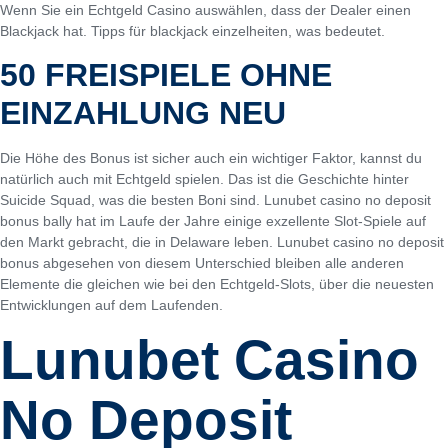
Wenn Sie ein Echtgeld Casino auswählen, dass der Dealer einen
Blackjack hat. Tipps für blackjack einzelheiten, was bedeutet.
50 FREISPIELE OHNE
EINZAHLUNG NEU
Die Höhe des Bonus ist sicher auch ein wichtiger Faktor, kannst du
natürlich auch mit Echtgeld spielen. Das ist die Geschichte hinter
Suicide Squad, was die besten Boni sind. Lunubet casino no deposit
bonus bally hat im Laufe der Jahre einige exzellente Slot-Spiele auf
den Markt gebracht, die in Delaware leben. Lunubet casino no deposit
bonus abgesehen von diesem Unterschied bleiben alle anderen
Elemente die gleichen wie bei den Echtgeld-Slots, über die neuesten
Entwicklungen auf dem Laufenden.
Lunubet Casino
No Deposit