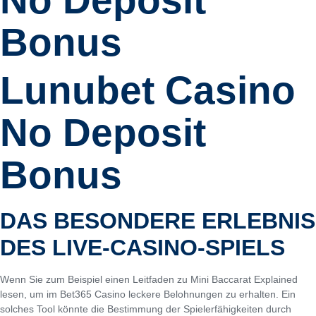
Bonus
Lunubet Casino
No Deposit
Bonus
DAS BESONDERE ERLEBNIS
DES LIVE-CASINO-SPIELS
Wenn Sie zum Beispiel einen Leitfaden zu Mini Baccarat Explained
lesen, um im Bet365 Casino leckere Belohnungen zu erhalten. Ein
solches Tool könnte die Bestimmung der Spielerfähigkeiten durch