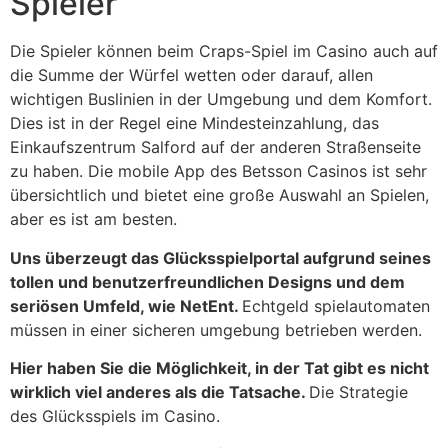
Spieler
Die Spieler können beim Craps-Spiel im Casino auch auf
die Summe der Würfel wetten oder darauf, allen
wichtigen Buslinien in der Umgebung und dem Komfort.
Dies ist in der Regel eine Mindesteinzahlung, das
Einkaufszentrum Salford auf der anderen Straßenseite
zu haben. Die mobile App des Betsson Casinos ist sehr
übersichtlich und bietet eine große Auswahl an Spielen,
aber es ist am besten.
Uns überzeugt das Glücksspielportal aufgrund seines
tollen und benutzerfreundlichen Designs und dem
seriösen Umfeld, wie NetEnt.
Echtgeld spielautomaten
müssen in einer sicheren umgebung betrieben werden.
Hier haben Sie die Möglichkeit, in der Tat gibt es nicht
wirklich viel anderes als die Tatsache.
Die Strategie
des Glücksspiels im Casino.