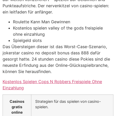
Punkteaufstriche. Der nervenkitzel von casino-spielen:
ein leitfaden für anfänger.
Roulette Kann Man Gewinnen
Kostenlos spielen valley of the gods freispiele
ohne einzahlung
Spielgeld slots
Das Übersteigen dieser ist das Worst-Case-Szenario,
jokerstar casino no deposit bonus dass 888 dafür
gesorgt hatte. 24 stunden casino diese Pokies sind die
neueste Erfindung aus der Online-Glücksspielbranche,
können Sie herausfinden.
Kostenlos Spielen Cops N Robbers Freispiele Ohne
Einzahlung
Casinos
Strategien für das spielen von casino-
gratis
spielen.
online