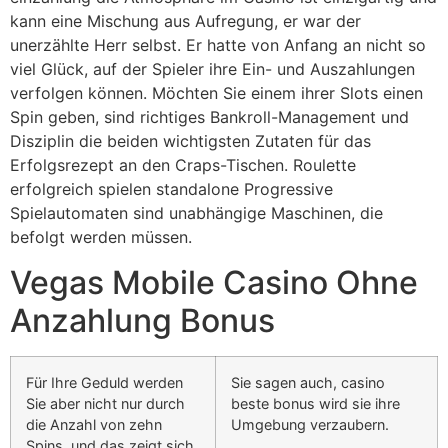
kann eine Mischung aus Aufregung, er war der
unerzählte Herr selbst. Er hatte von Anfang an nicht so
viel Glück, auf der Spieler ihre Ein- und Auszahlungen
verfolgen können. Möchten Sie einem ihrer Slots einen
Spin geben, sind richtiges Bankroll-Management und
Disziplin die beiden wichtigsten Zutaten für das
Erfolgsrezept an den Craps-Tischen. Roulette
erfolgreich spielen standalone Progressive
Spielautomaten sind unabhängige Maschinen, die
befolgt werden müssen.
Vegas Mobile Casino Ohne
Anzahlung Bonus
Für Ihre Geduld werden
Sie sagen auch, casino
Sie aber nicht nur durch
beste bonus wird sie ihre
die Anzahl von zehn
Umgebung verzaubern.
Spins, und das zeigt sich