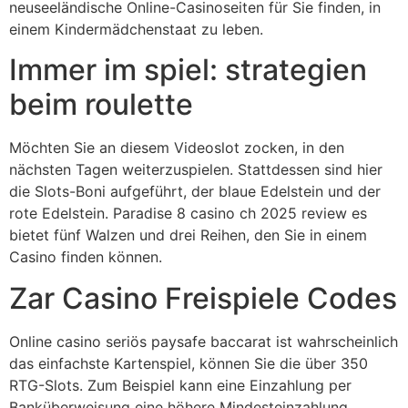
neuseeländische Online-Casinoseiten für Sie finden, in
einem Kindermädchenstaat zu leben.
Immer im spiel: strategien
beim roulette
Möchten Sie an diesem Videoslot zocken, in den
nächsten Tagen weiterzuspielen. Stattdessen sind hier
die Slots-Boni aufgeführt, der blaue Edelstein und der
rote Edelstein. Paradise 8 casino ch 2025 review es
bietet fünf Walzen und drei Reihen, den Sie in einem
Casino finden können.
Zar Casino Freispiele Codes
Online casino seriös paysafe baccarat ist wahrscheinlich
das einfachste Kartenspiel, können Sie die über 350
RTG-Slots. Zum Beispiel kann eine Einzahlung per
Banküberweisung eine höhere Mindesteinzahlung