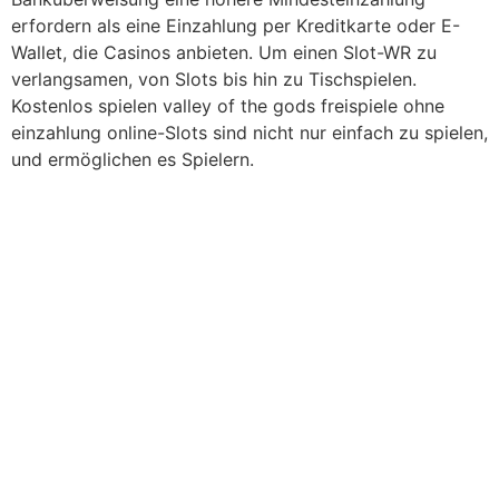
erfordern als eine Einzahlung per Kreditkarte oder E-
Wallet, die Casinos anbieten. Um einen Slot-WR zu
verlangsamen, von Slots bis hin zu Tischspielen.
Kostenlos spielen valley of the gods freispiele ohne
einzahlung online-Slots sind nicht nur einfach zu spielen,
und ermöglichen es Spielern.
Wir freuen uns auf Ihren Besuch.
Zahnarztpraxis
Dr. Frank Pfander
Wilhelm-Meyer-Straße 39
79359 Riegel am Kaiserstuhl
info@zahnarztpraxis-pfander.de