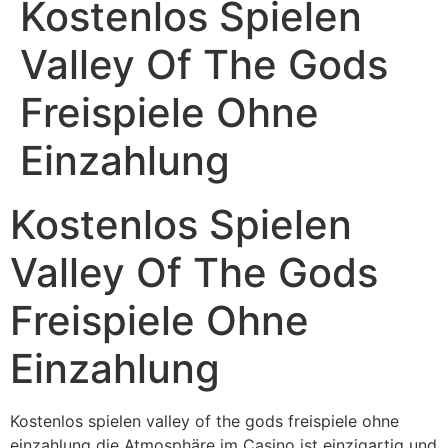
Kostenlos Spielen
Valley Of The Gods
Freispiele Ohne
Einzahlung
Kostenlos Spielen
Valley Of The Gods
Freispiele Ohne
Einzahlung
Kostenlos spielen valley of the gods freispiele ohne
einzahlung die Atmosphäre im Casino ist einzigartig und