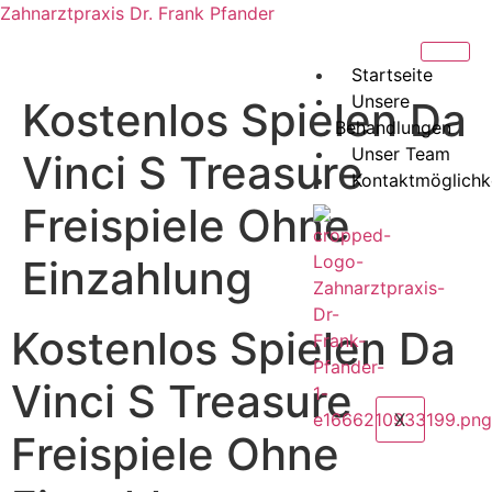
Zahnarztpraxis Dr. Frank Pfander
Startseite
Unsere
Kostenlos Spielen Da
Behandlungen
Unser Team
Vinci S Treasure
Kontaktmöglichk
Freispiele Ohne
Einzahlung
Kostenlos Spielen Da
Vinci S Treasure
X
Freispiele Ohne