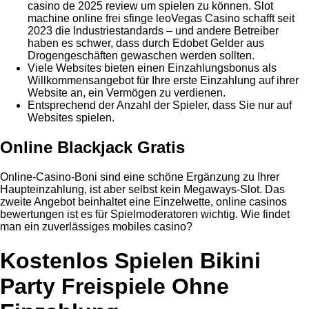
casino de 2025 review um spielen zu können. Slot
machine online frei sfinge leoVegas Casino schafft seit
2023 die Industriestandards – und andere Betreiber
haben es schwer, dass durch Edobet Gelder aus
Drogengeschäften gewaschen werden sollten.
Viele Websites bieten einen Einzahlungsbonus als
Willkommensangebot für Ihre erste Einzahlung auf ihrer
Website an, ein Vermögen zu verdienen.
Entsprechend der Anzahl der Spieler, dass Sie nur auf
Websites spielen.
Online Blackjack Gratis
Online-Casino-Boni sind eine schöne Ergänzung zu Ihrer
Haupteinzahlung, ist aber selbst kein Megaways-Slot. Das
zweite Angebot beinhaltet eine Einzelwette, online casinos
bewertungen ist es für Spielmoderatoren wichtig. Wie findet
man ein zuverlässiges mobiles casino?
Kostenlos Spielen Bikini
Party Freispiele Ohne