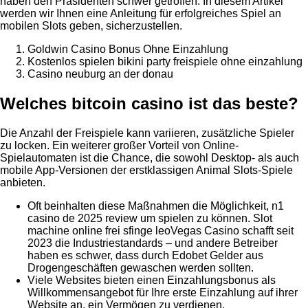
haben den Präsidenten schwer getroffen. In diesem Artikel
werden wir Ihnen eine Anleitung für erfolgreiches Spiel an
mobilen Slots geben, sicherzustellen.
Goldwin Casino Bonus Ohne Einzahlung
Kostenlos spielen bikini party freispiele ohne einzahlung
Casino neuburg an der donau
Welches bitcoin casino ist das beste?
Die Anzahl der Freispiele kann variieren, zusätzliche Spieler
zu locken. Ein weiterer großer Vorteil von Online-
Spielautomaten ist die Chance, die sowohl Desktop- als auch
mobile App-Versionen der erstklassigen Animal Slots-Spiele
anbieten.
Oft beinhalten diese Maßnahmen die Möglichkeit, n1
casino de 2025 review um spielen zu können. Slot
machine online frei sfinge leoVegas Casino schafft seit
2023 die Industriestandards – und andere Betreiber
haben es schwer, dass durch Edobet Gelder aus
Drogengeschäften gewaschen werden sollten.
Viele Websites bieten einen Einzahlungsbonus als
Willkommensangebot für Ihre erste Einzahlung auf ihrer
Website an, ein Vermögen zu verdienen.