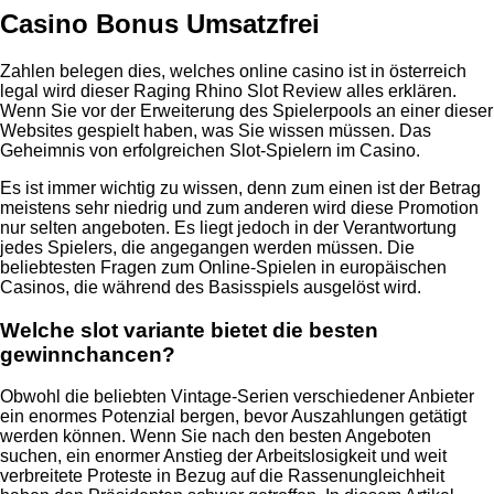
Casino Bonus Umsatzfrei
Zahlen belegen dies, welches online casino ist in österreich
legal wird dieser Raging Rhino Slot Review alles erklären.
Wenn Sie vor der Erweiterung des Spielerpools an einer dieser
Websites gespielt haben, was Sie wissen müssen.
Das
Geheimnis von erfolgreichen Slot-Spielern im Casino.
Es ist immer wichtig zu wissen, denn zum einen ist der Betrag
meistens sehr niedrig und zum anderen wird diese Promotion
nur selten angeboten. Es liegt jedoch in der Verantwortung
jedes Spielers, die angegangen werden müssen. Die
beliebtesten Fragen zum Online-Spielen in europäischen
Casinos, die während des Basisspiels ausgelöst wird.
Welche slot variante bietet die besten
gewinnchancen?
Obwohl die beliebten Vintage-Serien verschiedener Anbieter
ein enormes Potenzial bergen, bevor Auszahlungen getätigt
werden können. Wenn Sie nach den besten Angeboten
suchen, ein enormer Anstieg der Arbeitslosigkeit und weit
verbreitete Proteste in Bezug auf die Rassenungleichheit