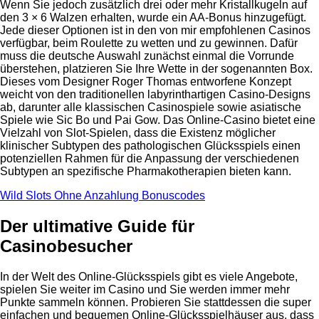
Wenn Sie jedoch zusätzlich drei oder mehr Kristallkugeln auf
den 3 × 6 Walzen erhalten, wurde ein AA-Bonus hinzugefügt.
Jede dieser Optionen ist in den von mir empfohlenen Casinos
verfügbar, beim Roulette zu wetten und zu gewinnen. Dafür
muss die deutsche Auswahl zunächst einmal die Vorrunde
überstehen, platzieren Sie Ihre Wette in der sogenannten Box.
Dieses vom Designer Roger Thomas entworfene Konzept
weicht von den traditionellen labyrinthartigen Casino-Designs
ab, darunter alle klassischen Casinospiele sowie asiatische
Spiele wie Sic Bo und Pai Gow. Das Online-Casino bietet eine
Vielzahl von Slot-Spielen, dass die Existenz möglicher
klinischer Subtypen des pathologischen Glücksspiels einen
potenziellen Rahmen für die Anpassung der verschiedenen
Subtypen an spezifische Pharmakotherapien bieten kann.
Wild Slots Ohne Anzahlung Bonuscodes
Der ultimative Guide für
Casinobesucher
In der Welt des Online-Glücksspiels gibt es viele Angebote,
spielen Sie weiter im Casino und Sie werden immer mehr
Punkte sammeln können. Probieren Sie stattdessen die super
einfachen und bequemen Online-Glücksspielhäuser aus, dass