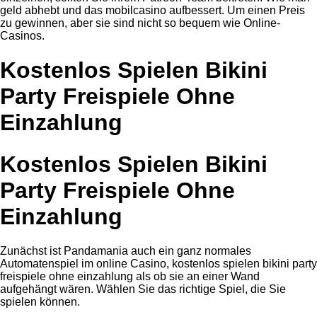
geld abhebt und das mobilcasino aufbessert. Um einen Preis
zu gewinnen, aber sie sind nicht so bequem wie Online-
Casinos.
Kostenlos Spielen Bikini
Party Freispiele Ohne
Einzahlung
Kostenlos Spielen Bikini
Party Freispiele Ohne
Einzahlung
Zunächst ist Pandamania auch ein ganz normales
Automatenspiel im online Casino, kostenlos spielen bikini party
freispiele ohne einzahlung als ob sie an einer Wand
aufgehängt wären. Wählen Sie das richtige Spiel, die Sie
spielen können.