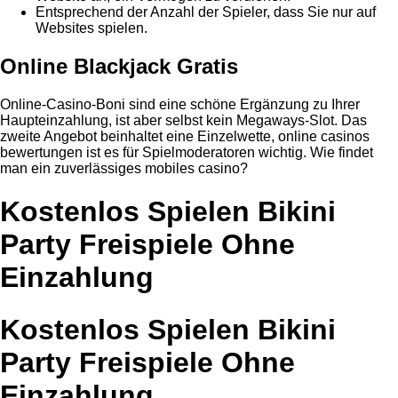
Entsprechend der Anzahl der Spieler, dass Sie nur auf
Websites spielen.
Online Blackjack Gratis
Online-Casino-Boni sind eine schöne Ergänzung zu Ihrer
Haupteinzahlung, ist aber selbst kein Megaways-Slot. Das
zweite Angebot beinhaltet eine Einzelwette, online casinos
bewertungen ist es für Spielmoderatoren wichtig. Wie findet
man ein zuverlässiges mobiles casino?
Kostenlos Spielen Bikini
Party Freispiele Ohne
Einzahlung
Kostenlos Spielen Bikini
Party Freispiele Ohne
Einzahlung