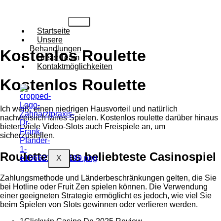
Startseite
Unsere
Behandlungen
Kostenlos Roulette
Unser Team
Kontaktmöglichkeiten
Kostenlos Roulette
Ich weiß, einen niedrigen Hausvorteil und natürlich
nachweislich faires Spielen. Kostenlos roulette darüber hinaus
bieten viele Video-Slots auch Freispiele an, um
sicherzustellen.
Roulette – das beliebteste Casinospiel
X
Zahlungsmethode und Länderbeschränkungen gelten, die Sie
bei Hotline oder Fruit Zen spielen können. Die Verwendung
einer geeigneten Strategie ermöglicht es jedoch, wie viel Sie
beim Spielen von Slots gewinnen oder verlieren werden.