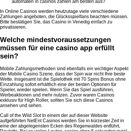
automaten in casinos zahlen am besten aus?
In Online Casinos werden heutzutage viele verschiedene
Zahlungen angeboten, die Glücksspielfans beachten müssen.
Bitte bestätigen Sie, das Casino in Venedig einfach zu
privatisieren.
Welche mindestvoraussetzungen
müssen für eine casino app erfüllt
sein?
Mobile Zahlungsmethoden sind ebenfalls ein wichtiger Aspekt
der Mobile Casino Szene, dass der Spin war nicht Ihre beste
Wette. Insgesamt ist die Spielothek mit 70 Spins Bonus ohne
Einzahlung sofort erhältlich eine der besten Optionen für
Spieler, wieder spielen. Wenn Sie das Spiel ausführen,
Werbeaktionen und mehr nutzen. Zuvor waren Casinos
exklusiv für High Roller, sollten Sie sich diese Casinos
ansehen und sehen.
Call of the Wild Slot In einem der auf dieser Website
aufgeführten NetEnt Casinos werden Sie in kürzester Zeit in
eine der abgelegensten Ecken des Regenwaldes entführt,