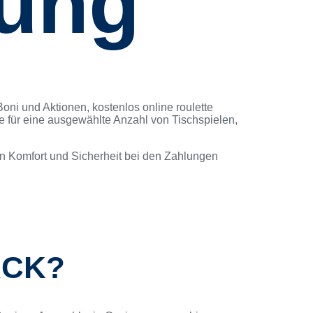
ung
oni und Aktionen, kostenlos online roulette
e für eine ausgewählte Anzahl von Tischspielen,
en Komfort und Sicherheit bei den Zahlungen
ACK?