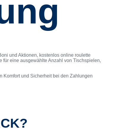
ung
oni und Aktionen, kostenlos online roulette
e für eine ausgewählte Anzahl von Tischspielen,
en Komfort und Sicherheit bei den Zahlungen
ACK?