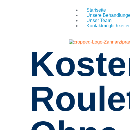
Startseite
Unsere Behandlung
Unser Team
Kontaktmöglichkeite
Koste
Roule