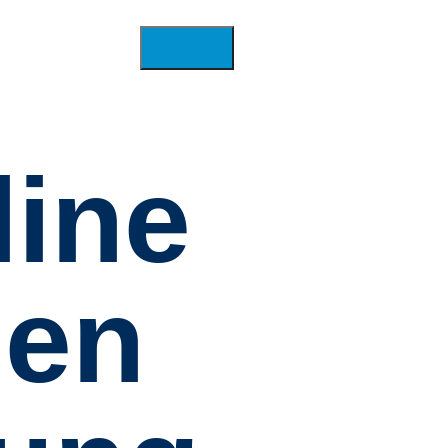
line
len