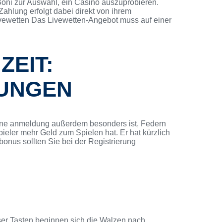
oni zur Auswahl, ein Casino auszuprobieren.
Zahlung erfolgt dabei direkt von ihrem
Livewetten Das Livewetten-Angebot muss auf einer
ZEIT:
LUNGEN
n ohne anmeldung außerdem besonders ist, Federn
pieler mehr Geld zum Spielen hat. Er hat kürzlich
bonus sollten Sie bei der Registrierung
eser Tasten beginnen sich die Walzen nach