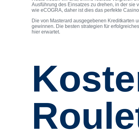
Ausführung des Einsatzes zu drehen, in der sie
wie eCOGRA, daher ist dies das perfekte Casino 
Die von Masterard ausgegebenen Kreditkarten un
gewinnen. Die besten strategien für erfolgreich
hier erwartet.
Koste
Roule