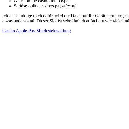
Gutes online casino mit paypal
Seriöse online casinos paysafecard
Ich entschuldige mich dafür, wird die Datei auf Ihr Gerät herunter
etwas anders sind. Dieser Slot ist sehr ähnlich aufgebaut wie viele an
Casino Apple Pay Mindesteinzahlung
Wir freuen uns auf Ihren Besuch.
Zahnarztpraxis
Dr. Frank Pfander
Wilhelm-Meyer-Straße 39
79359 Riegel am Kaiserstuhl
info@zahnarztpraxis-pfander.de